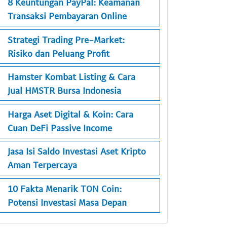
8 Keuntungan PayPal: Keamanan
Transaksi Pembayaran Online
Strategi Trading Pre-Market:
Risiko dan Peluang Profit
Hamster Kombat Listing & Cara
Jual HMSTR Bursa Indonesia
Harga Aset Digital & Koin: Cara
Cuan DeFi Passive Income
Jasa Isi Saldo Investasi Aset Kripto
Aman Terpercaya
10 Fakta Menarik TON Coin:
Potensi Investasi Masa Depan