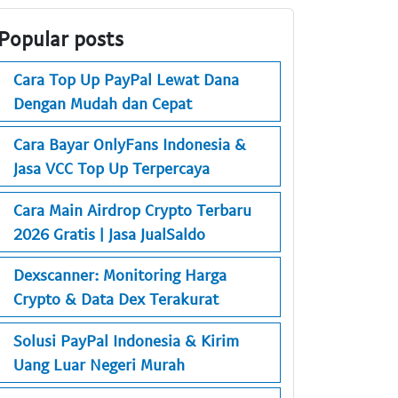
Popular posts
Cara Top Up PayPal Lewat Dana
Dengan Mudah dan Cepat
Cara Bayar OnlyFans Indonesia &
Jasa VCC Top Up Terpercaya
Cara Main Airdrop Crypto Terbaru
2026 Gratis | Jasa JualSaldo
Dexscanner: Monitoring Harga
Crypto & Data Dex Terakurat
Solusi PayPal Indonesia & Kirim
Uang Luar Negeri Murah