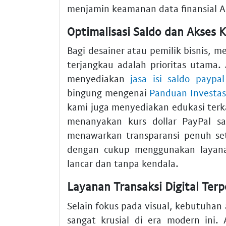
menjamin keamanan data finansial A
Optimalisasi Saldo dan Akses K
Bagi desainer atau pemilik bisnis, 
terjangkau adalah prioritas utama.
menyediakan
jasa isi saldo paypal
bingung mengenai
Panduan Investasi
kami juga menyediakan edukasi terka
menanyakan kurs dollar PayPal sa
menawarkan transparansi penuh set
dengan cukup menggunakan layanan
lancar dan tanpa kendala.
Layanan Transaksi Digital Ter
Selain fokus pada visual, kebutuhan 
sangat krusial di era modern ini