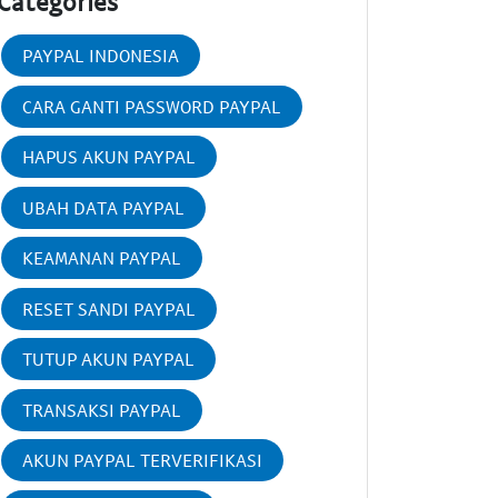
Categories
PAYPAL INDONESIA
CARA GANTI PASSWORD PAYPAL
HAPUS AKUN PAYPAL
UBAH DATA PAYPAL
KEAMANAN PAYPAL
RESET SANDI PAYPAL
TUTUP AKUN PAYPAL
TRANSAKSI PAYPAL
AKUN PAYPAL TERVERIFIKASI