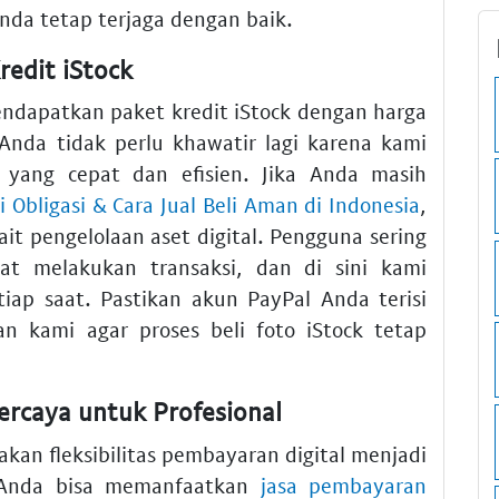
nda tetap terjaga dengan baik.
redit iStock
mendapatkan paket kredit iStock dengan harga
 Anda tidak perlu khawatir lagi karena kami
yang cepat dan efisien. Jika Anda masih
 Obligasi & Cara Jual Beli Aman di Indonesia
,
it pengelolaan aset digital. Pengguna sering
at melakukan transaksi, dan di sini kami
iap saat. Pastikan akun PayPal Anda terisi
 kami agar proses beli foto iStock tetap
percaya untuk Profesional
akan fleksibilitas pembayaran digital menjadi
. Anda bisa memanfaatkan
jasa pembayaran