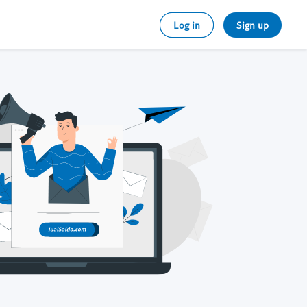
Log in
Sign up