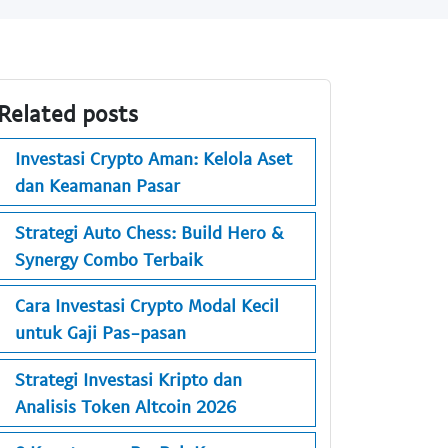
Related posts
Investasi Crypto Aman: Kelola Aset
dan Keamanan Pasar
Strategi Auto Chess: Build Hero &
Synergy Combo Terbaik
Cara Investasi Crypto Modal Kecil
untuk Gaji Pas-pasan
Strategi Investasi Kripto dan
Analisis Token Altcoin 2026