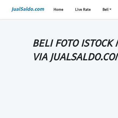
Home
Live Rate
Beli
BELI FOTO ISTOC
VIA JUALSALDO.CO