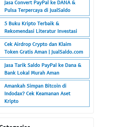
Jasa Convert PayPal ke DANA &
Pulsa Terpercaya di JualSaldo
5 Buku Kripto Terbaik &
Rekomendasi Literatur Investasi
Cek Airdrop Crypto dan Klaim
Token Gratis Aman | JualSaldo.com
Jasa Tarik Saldo PayPal ke Dana &
Bank Lokal Murah Aman
Amankah Simpan Bitcoin di
Indodax? Cek Keamanan Aset
Kripto