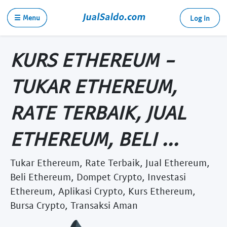
☰ Menu
Log in
KURS ETHEREUM -
TUKAR ETHEREUM,
RATE TERBAIK, JUAL
ETHEREUM, BELI ...
Tukar Ethereum, Rate Terbaik, Jual Ethereum,
Beli Ethereum, Dompet Crypto, Investasi
Ethereum, Aplikasi Crypto, Kurs Ethereum,
Bursa Crypto, Transaksi Aman