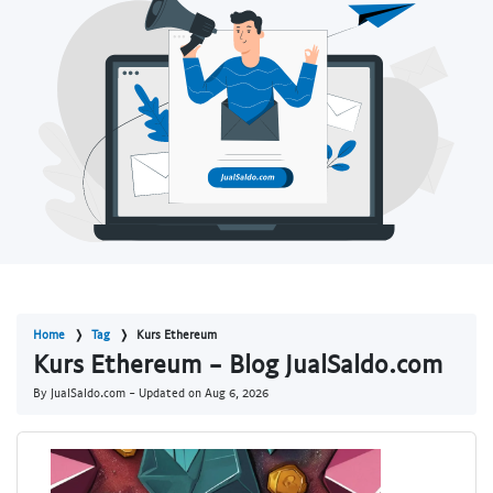
Home
Tag
Kurs Ethereum
Kurs Ethereum - Blog JualSaldo.com
By JualSaldo.com - Updated on
Aug 6, 2026