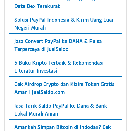
Data Dex Terakurat
Solusi PayPal Indonesia & Kirim Uang Luar
Negeri Murah
Jasa Convert PayPal ke DANA & Pulsa
Terpercaya di JualSaldo
5 Buku Kripto Terbaik & Rekomendasi
Literatur Investasi
Cek Airdrop Crypto dan Klaim Token Gratis
Aman | JualSaldo.com
Jasa Tarik Saldo PayPal ke Dana & Bank
Lokal Murah Aman
Amankah Simpan Bitcoin di Indodax? Cek