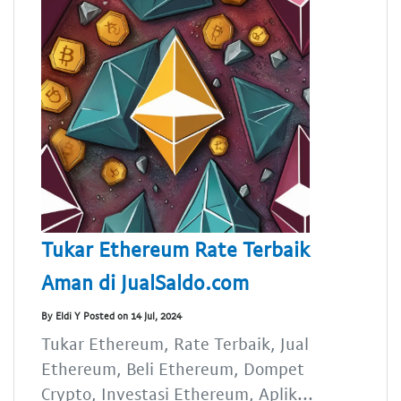
Tukar Ethereum Rate Terbaik
Aman di JualSaldo.com
By Eldi Y Posted on 14 Jul, 2024
Tukar Ethereum, Rate Terbaik, Jual
Ethereum, Beli Ethereum, Dompet
Crypto, Investasi Ethereum, Aplik...