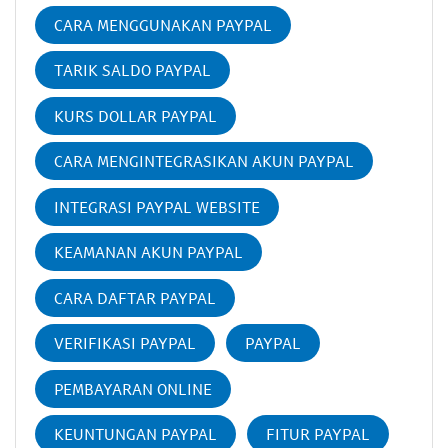
CARA MENGGUNAKAN PAYPAL
TARIK SALDO PAYPAL
KURS DOLLAR PAYPAL
CARA MENGINTEGRASIKAN AKUN PAYPAL
INTEGRASI PAYPAL WEBSITE
KEAMANAN AKUN PAYPAL
CARA DAFTAR PAYPAL
VERIFIKASI PAYPAL
PAYPAL
PEMBAYARAN ONLINE
KEUNTUNGAN PAYPAL
FITUR PAYPAL