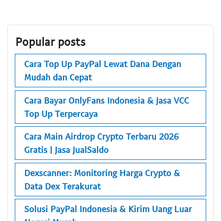
Popular posts
Cara Top Up PayPal Lewat Dana Dengan
Mudah dan Cepat
Cara Bayar OnlyFans Indonesia & Jasa VCC
Top Up Terpercaya
Cara Main Airdrop Crypto Terbaru 2026
Gratis | Jasa JualSaldo
Dexscanner: Monitoring Harga Crypto &
Data Dex Terakurat
Solusi PayPal Indonesia & Kirim Uang Luar