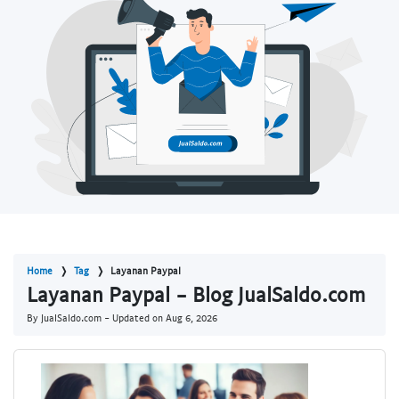
Home
Tag
Layanan Paypal
Layanan Paypal - Blog JualSaldo.com
By JualSaldo.com - Updated on
Aug 6, 2026