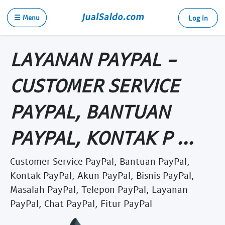
☰ Menu
Log in
LAYANAN PAYPAL -
CUSTOMER SERVICE
PAYPAL, BANTUAN
PAYPAL, KONTAK P ...
Customer Service PayPal, Bantuan PayPal,
Kontak PayPal, Akun PayPal, Bisnis PayPal,
Masalah PayPal, Telepon PayPal, Layanan
PayPal, Chat PayPal, Fitur PayPal