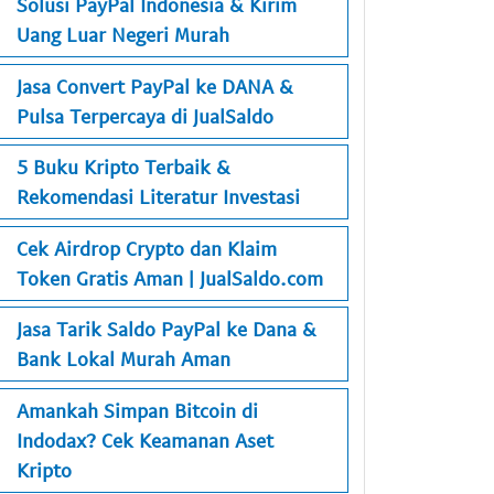
Solusi PayPal Indonesia & Kirim
Uang Luar Negeri Murah
Jasa Convert PayPal ke DANA &
Pulsa Terpercaya di JualSaldo
5 Buku Kripto Terbaik &
Rekomendasi Literatur Investasi
Cek Airdrop Crypto dan Klaim
Token Gratis Aman | JualSaldo.com
Jasa Tarik Saldo PayPal ke Dana &
Bank Lokal Murah Aman
Amankah Simpan Bitcoin di
Indodax? Cek Keamanan Aset
Kripto