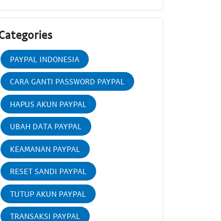
Categories
PAYPAL INDONESIA
CARA GANTI PASSWORD PAYPAL
HAPUS AKUN PAYPAL
UBAH DATA PAYPAL
KEAMANAN PAYPAL
RESET SANDI PAYPAL
TUTUP AKUN PAYPAL
TRANSAKSI PAYPAL