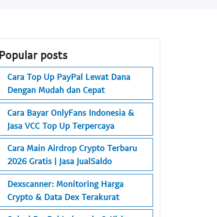
Popular posts
Cara Top Up PayPal Lewat Dana
Dengan Mudah dan Cepat
Cara Bayar OnlyFans Indonesia &
Jasa VCC Top Up Terpercaya
Cara Main Airdrop Crypto Terbaru
2026 Gratis | Jasa JualSaldo
Dexscanner: Monitoring Harga
Crypto & Data Dex Terakurat