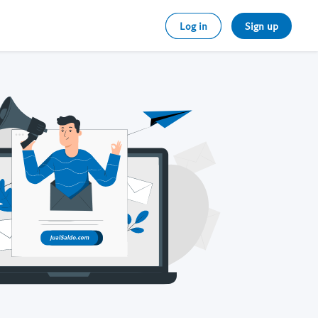
Log in
Sign up