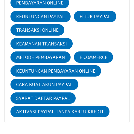
PEMBAYARAN ONLINE
KEUNTUNGAN PAYPAL
FITUR PAYPAL
TRANSAKSI ONLINE
KEAMANAN TRANSAKSI
METODE PEMBAYARAN
E COMMERCE
KEUNTUNGAN PEMBAYARAN ONLINE
CARA BUAT AKUN PAYPAL
SYARAT DAFTAR PAYPAL
AKTIVASI PAYPAL TANPA KARTU KREDIT