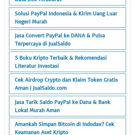
Solusi PayPal Indonesia & Kirim Uang Luar
Negeri Murah
Jasa Convert PayPal ke DANA & Pulsa
Terpercaya di JualSaldo
5 Buku Kripto Terbaik & Rekomendasi
Literatur Investasi
Cek Airdrop Crypto dan Klaim Token Gratis
Aman | JualSaldo.com
Jasa Tarik Saldo PayPal ke Dana & Bank
Lokal Murah Aman
Amankah Simpan Bitcoin di Indodax? Cek
Keamanan Aset Kripto