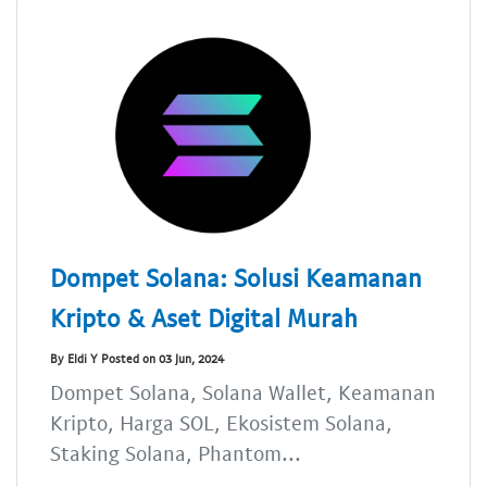
Dompet Solana: Solusi Keamanan
Kripto & Aset Digital Murah
By Eldi Y Posted on 03 Jun, 2024
Dompet Solana, Solana Wallet, Keamanan
Kripto, Harga SOL, Ekosistem Solana,
Staking Solana, Phantom...