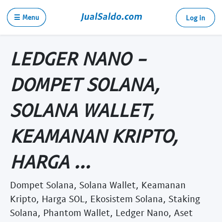
☰ Menu
Log in
LEDGER NANO -
DOMPET SOLANA,
SOLANA WALLET,
KEAMANAN KRIPTO,
HARGA ...
Dompet Solana, Solana Wallet, Keamanan
Kripto, Harga SOL, Ekosistem Solana, Staking
Solana, Phantom Wallet, Ledger Nano, Aset