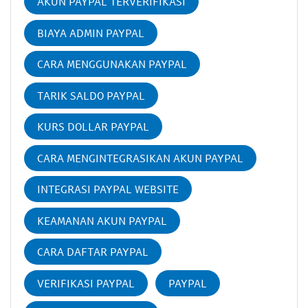
AKUN PAYPAL TERVERIFIKASI
BIAYA ADMIN PAYPAL
CARA MENGGUNAKAN PAYPAL
TARIK SALDO PAYPAL
KURS DOLLAR PAYPAL
CARA MENGINTEGRASIKAN AKUN PAYPAL
INTEGRASI PAYPAL WEBSITE
KEAMANAN AKUN PAYPAL
CARA DAFTAR PAYPAL
VERIFIKASI PAYPAL
PAYPAL