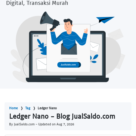
Digital, Transaksi Murah
Home
Tag
Ledger Nano
Ledger Nano - Blog JualSaldo.com
By JualSaldo.com - Updated on
Aug 7, 2026