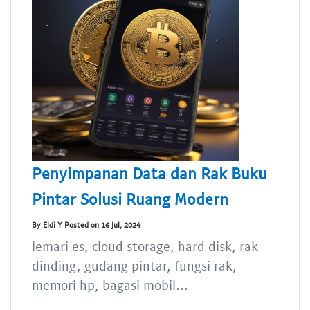
Penyimpanan Data dan Rak Buku
Pintar Solusi Ruang Modern
By Eldi Y Posted on 16 Jul, 2024
lemari es, cloud storage, hard disk, rak
dinding, gudang pintar, fungsi rak,
memori hp, bagasi mobil...