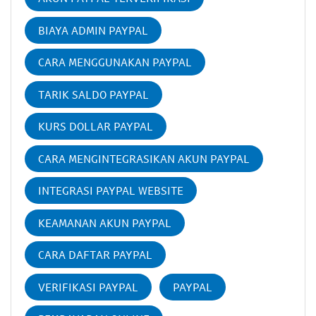
BIAYA ADMIN PAYPAL
CARA MENGGUNAKAN PAYPAL
TARIK SALDO PAYPAL
KURS DOLLAR PAYPAL
CARA MENGINTEGRASIKAN AKUN PAYPAL
INTEGRASI PAYPAL WEBSITE
KEAMANAN AKUN PAYPAL
CARA DAFTAR PAYPAL
VERIFIKASI PAYPAL
PAYPAL