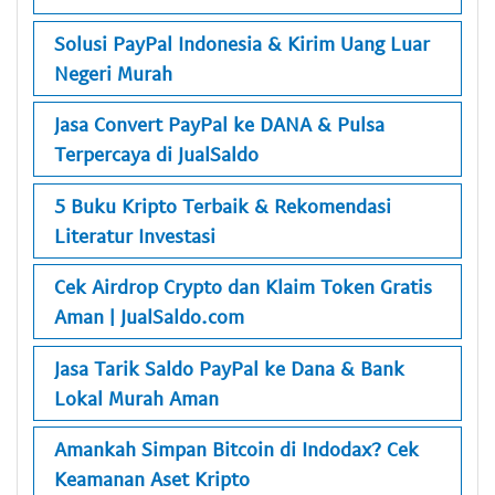
Solusi PayPal Indonesia & Kirim Uang Luar
Negeri Murah
Jasa Convert PayPal ke DANA & Pulsa
Terpercaya di JualSaldo
5 Buku Kripto Terbaik & Rekomendasi
Literatur Investasi
Cek Airdrop Crypto dan Klaim Token Gratis
Aman | JualSaldo.com
Jasa Tarik Saldo PayPal ke Dana & Bank
Lokal Murah Aman
Amankah Simpan Bitcoin di Indodax? Cek
Keamanan Aset Kripto