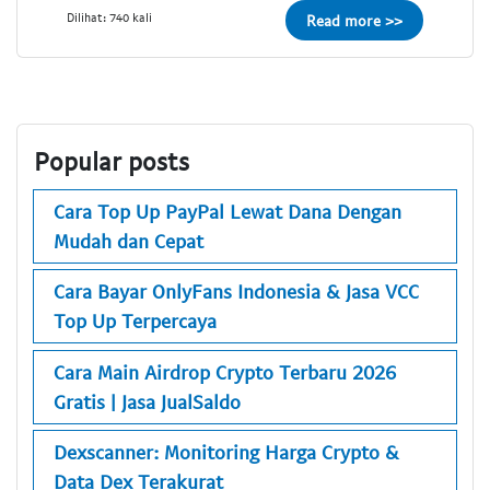
Dilihat: 740 kali
Read more >>
Popular posts
Cara Top Up PayPal Lewat Dana Dengan
Mudah dan Cepat
Cara Bayar OnlyFans Indonesia & Jasa VCC
Top Up Terpercaya
Cara Main Airdrop Crypto Terbaru 2026
Gratis | Jasa JualSaldo
Dexscanner: Monitoring Harga Crypto &
Data Dex Terakurat