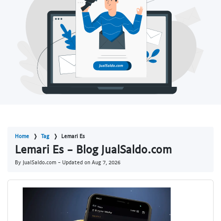
Home
Tag
Lemari Es
Lemari Es - Blog JualSaldo.com
By JualSaldo.com - Updated on
Aug 7, 2026