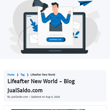
Home
Tag
Lifeafter New World
Lifeafter New World - Blog
JualSaldo.com
By JualSaldo.com - Updated on
Aug 9, 2026