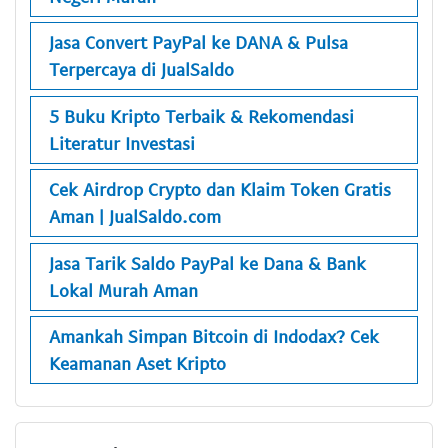
Jasa Convert PayPal ke DANA & Pulsa
Terpercaya di JualSaldo
5 Buku Kripto Terbaik & Rekomendasi
Literatur Investasi
Cek Airdrop Crypto dan Klaim Token Gratis
Aman | JualSaldo.com
Jasa Tarik Saldo PayPal ke Dana & Bank
Lokal Murah Aman
Amankah Simpan Bitcoin di Indodax? Cek
Keamanan Aset Kripto