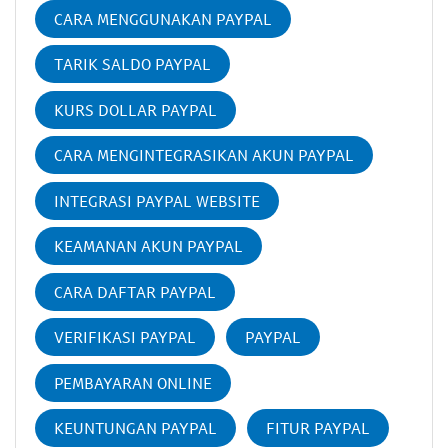
CARA MENGGUNAKAN PAYPAL
TARIK SALDO PAYPAL
KURS DOLLAR PAYPAL
CARA MENGINTEGRASIKAN AKUN PAYPAL
INTEGRASI PAYPAL WEBSITE
KEAMANAN AKUN PAYPAL
CARA DAFTAR PAYPAL
VERIFIKASI PAYPAL
PAYPAL
PEMBAYARAN ONLINE
KEUNTUNGAN PAYPAL
FITUR PAYPAL