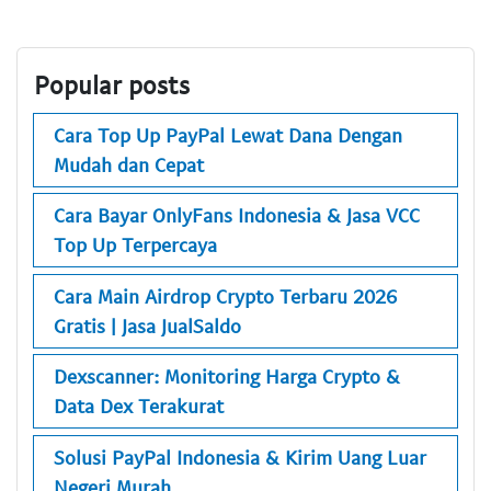
Popular posts
Cara Top Up PayPal Lewat Dana Dengan
Mudah dan Cepat
Cara Bayar OnlyFans Indonesia & Jasa VCC
Top Up Terpercaya
Cara Main Airdrop Crypto Terbaru 2026
Gratis | Jasa JualSaldo
Dexscanner: Monitoring Harga Crypto &
Data Dex Terakurat
Solusi PayPal Indonesia & Kirim Uang Luar
Negeri Murah