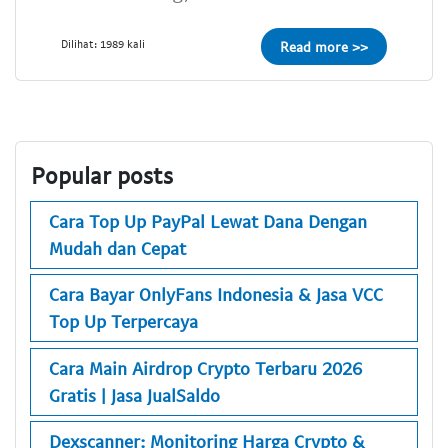
Dilihat: 1989 kali
Read more >>
Popular posts
Cara Top Up PayPal Lewat Dana Dengan
Mudah dan Cepat
Cara Bayar OnlyFans Indonesia & Jasa VCC
Top Up Terpercaya
Cara Main Airdrop Crypto Terbaru 2026
Gratis | Jasa JualSaldo
Dexscanner: Monitoring Harga Crypto &