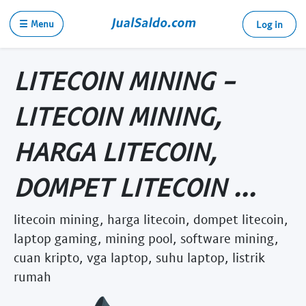
☰ Menu
Log in
LITECOIN MINING -
LITECOIN MINING,
HARGA LITECOIN,
DOMPET LITECOIN ...
litecoin mining, harga litecoin, dompet litecoin,
laptop gaming, mining pool, software mining,
cuan kripto, vga laptop, suhu laptop, listrik
rumah