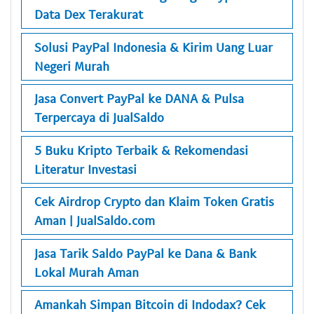
Data Dex Terakurat
Solusi PayPal Indonesia & Kirim Uang Luar
Negeri Murah
Jasa Convert PayPal ke DANA & Pulsa
Terpercaya di JualSaldo
5 Buku Kripto Terbaik & Rekomendasi
Literatur Investasi
Cek Airdrop Crypto dan Klaim Token Gratis
Aman | JualSaldo.com
Jasa Tarik Saldo PayPal ke Dana & Bank
Lokal Murah Aman
Amankah Simpan Bitcoin di Indodax? Cek