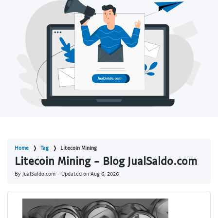
Home
Tag
Litecoin Mining
Litecoin Mining - Blog JualSaldo.com
By JualSaldo.com - Updated on
Aug 6, 2026