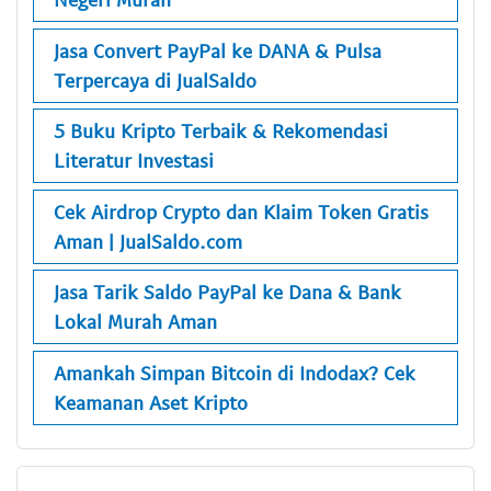
Jasa Convert PayPal ke DANA & Pulsa
Terpercaya di JualSaldo
5 Buku Kripto Terbaik & Rekomendasi
Literatur Investasi
Cek Airdrop Crypto dan Klaim Token Gratis
Aman | JualSaldo.com
Jasa Tarik Saldo PayPal ke Dana & Bank
Lokal Murah Aman
Amankah Simpan Bitcoin di Indodax? Cek
Keamanan Aset Kripto