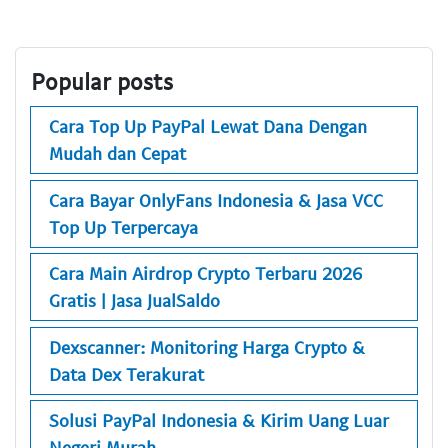
Popular posts
Cara Top Up PayPal Lewat Dana Dengan
Mudah dan Cepat
Cara Bayar OnlyFans Indonesia & Jasa VCC
Top Up Terpercaya
Cara Main Airdrop Crypto Terbaru 2026
Gratis | Jasa JualSaldo
Dexscanner: Monitoring Harga Crypto &
Data Dex Terakurat
Solusi PayPal Indonesia & Kirim Uang Luar
Negeri Murah