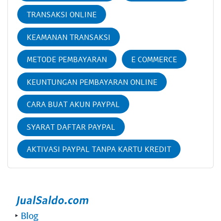
TRANSAKSI ONLINE
KEAMANAN TRANSAKSI
METODE PEMBAYARAN
E COMMERCE
KEUNTUNGAN PEMBAYARAN ONLINE
CARA BUAT AKUN PAYPAL
SYARAT DAFTAR PAYPAL
AKTIVASI PAYPAL TANPA KARTU KREDIT
‣
Blog