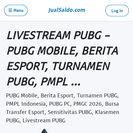
☰ Menu
Log in
LIVESTREAM PUBG -
PUBG MOBILE, BERITA
ESPORT, TURNAMEN
PUBG, PMPL ...
PUBG Mobile, Berita Esport, Turnamen PUBG,
PMPL Indonesia, PUBG PC, PMGC 2026, Bursa
Transfer Esport, Sensitivitas PUBG, Klasemen
PUBG, Livestream PUBG