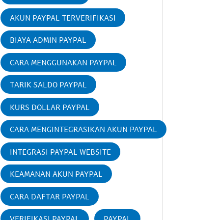
AKUN PAYPAL TERVERIFIKASI
BIAYA ADMIN PAYPAL
CARA MENGGUNAKAN PAYPAL
TARIK SALDO PAYPAL
KURS DOLLAR PAYPAL
CARA MENGINTEGRASIKAN AKUN PAYPAL
INTEGRASI PAYPAL WEBSITE
KEAMANAN AKUN PAYPAL
CARA DAFTAR PAYPAL
VERIFIKASI PAYPAL
PAYPAL