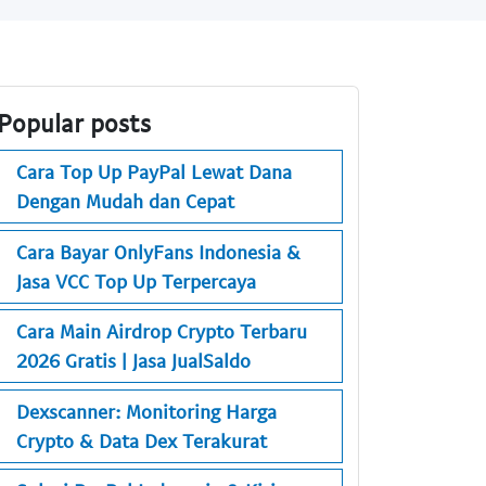
Popular posts
Cara Top Up PayPal Lewat Dana
Dengan Mudah dan Cepat
Cara Bayar OnlyFans Indonesia &
Jasa VCC Top Up Terpercaya
Cara Main Airdrop Crypto Terbaru
2026 Gratis | Jasa JualSaldo
Dexscanner: Monitoring Harga
Crypto & Data Dex Terakurat