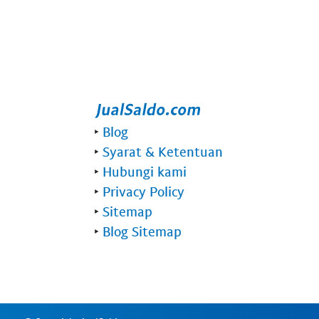
‣
Blog
‣
Syarat & Ketentuan
‣
Hubungi kami
‣
Privacy Policy
‣
Sitemap
‣
Blog Sitemap