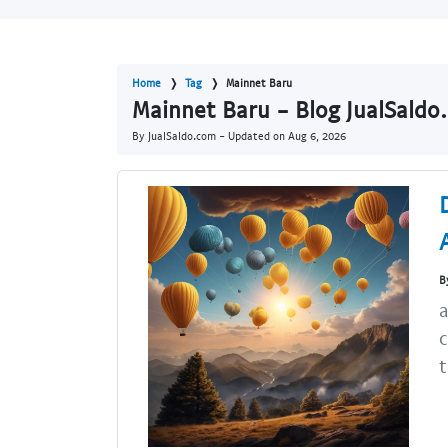
Home
Tag
Mainnet Baru
Mainnet Baru - Blog JualSaldo
By JualSaldo.com - Updated on
Aug 6, 2026
B
a
c
t