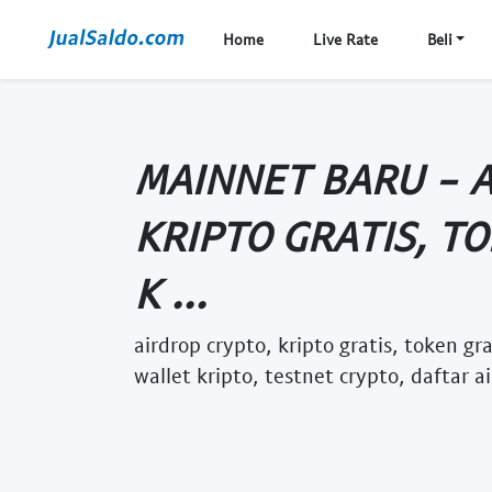
Home
Live Rate
Beli
MAINNET BARU - A
KRIPTO GRATIS, T
K ...
airdrop crypto, kripto gratis, token gr
wallet kripto, testnet crypto, daftar a