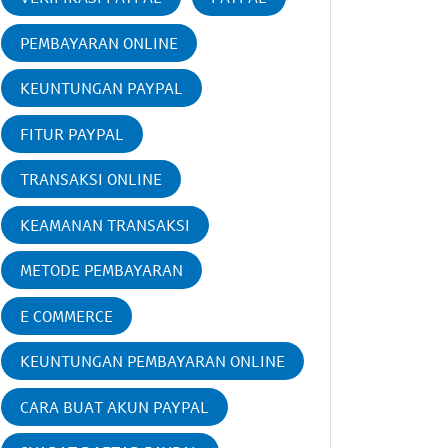
PEMBAYARAN ONLINE
KEUNTUNGAN PAYPAL
FITUR PAYPAL
TRANSAKSI ONLINE
KEAMANAN TRANSAKSI
METODE PEMBAYARAN
E COMMERCE
KEUNTUNGAN PEMBAYARAN ONLINE
CARA BUAT AKUN PAYPAL