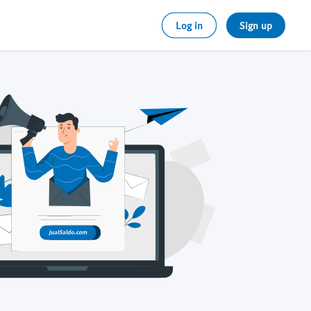
Log in
Sign up