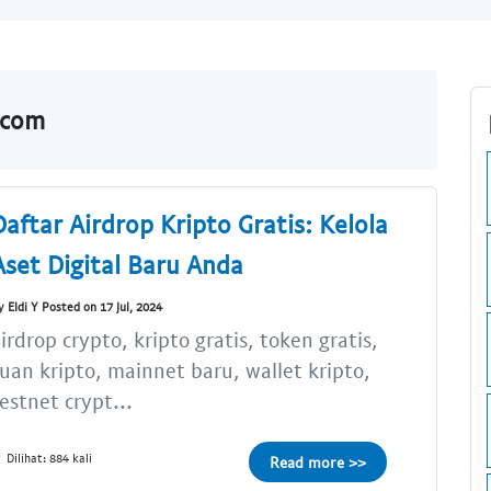
.com
Daftar Airdrop Kripto Gratis: Kelola
Aset Digital Baru Anda
y Eldi Y Posted on 17 Jul, 2024
irdrop crypto, kripto gratis, token gratis,
uan kripto, mainnet baru, wallet kripto,
estnet crypt...
Dilihat: 884 kali
Read more >>