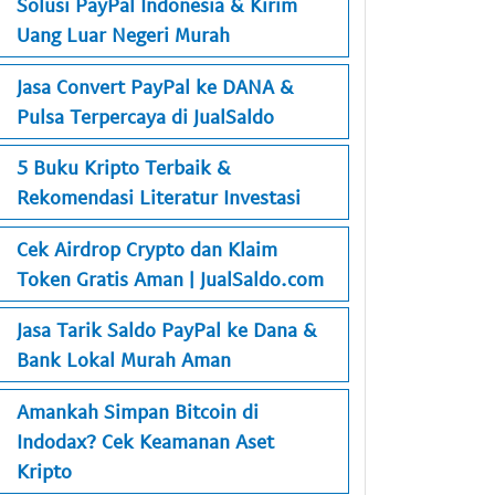
Solusi PayPal Indonesia & Kirim
Uang Luar Negeri Murah
Jasa Convert PayPal ke DANA &
Pulsa Terpercaya di JualSaldo
5 Buku Kripto Terbaik &
Rekomendasi Literatur Investasi
Cek Airdrop Crypto dan Klaim
Token Gratis Aman | JualSaldo.com
Jasa Tarik Saldo PayPal ke Dana &
Bank Lokal Murah Aman
Amankah Simpan Bitcoin di
Indodax? Cek Keamanan Aset
Kripto