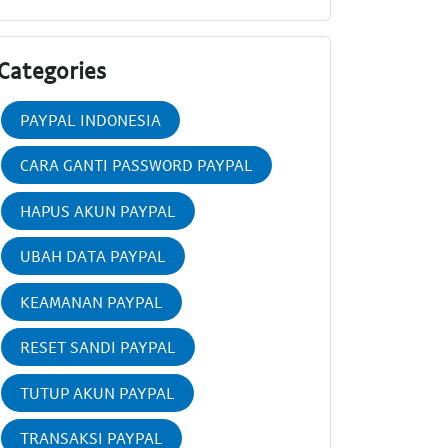
Categories
PAYPAL INDONESIA
CARA GANTI PASSWORD PAYPAL
HAPUS AKUN PAYPAL
UBAH DATA PAYPAL
KEAMANAN PAYPAL
RESET SANDI PAYPAL
TUTUP AKUN PAYPAL
TRANSAKSI PAYPAL