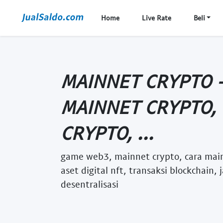
Home
Live Rate
Beli
MAINNET CRYPTO 
MAINNET CRYPTO,
CRYPTO, ...
game web3, mainnet crypto, cara mai
aset digital nft, transaksi blockchain,
desentralisasi