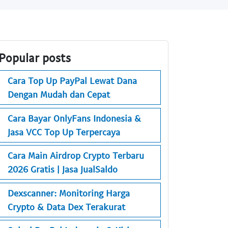
Popular posts
Cara Top Up PayPal Lewat Dana
Dengan Mudah dan Cepat
Cara Bayar OnlyFans Indonesia &
Jasa VCC Top Up Terpercaya
Cara Main Airdrop Crypto Terbaru
2026 Gratis | Jasa JualSaldo
Dexscanner: Monitoring Harga
Crypto & Data Dex Terakurat