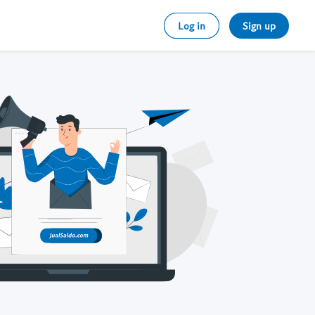
Log in
Sign up