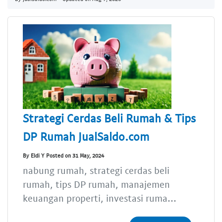
Strategi Cerdas Beli Rumah & Tips
DP Rumah JualSaldo.com
By Eldi Y Posted on 31 May, 2024
nabung rumah, strategi cerdas beli
rumah, tips DP rumah, manajemen
keuangan properti, investasi ruma...