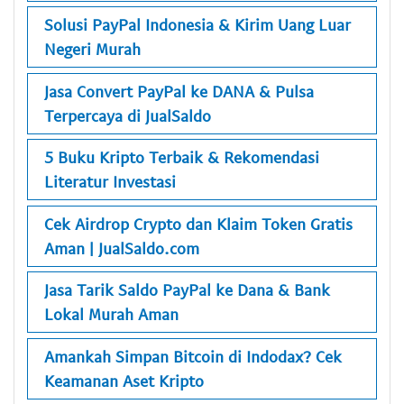
Solusi PayPal Indonesia & Kirim Uang Luar
Negeri Murah
Jasa Convert PayPal ke DANA & Pulsa
Terpercaya di JualSaldo
5 Buku Kripto Terbaik & Rekomendasi
Literatur Investasi
Cek Airdrop Crypto dan Klaim Token Gratis
Aman | JualSaldo.com
Jasa Tarik Saldo PayPal ke Dana & Bank
Lokal Murah Aman
Amankah Simpan Bitcoin di Indodax? Cek
Keamanan Aset Kripto