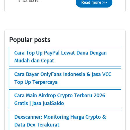
Dilihat: 848 kali
Read more >>
Popular posts
Cara Top Up PayPal Lewat Dana Dengan
Mudah dan Cepat
Cara Bayar OnlyFans Indonesia & Jasa VCC
Top Up Terpercaya
Cara Main Airdrop Crypto Terbaru 2026
Gratis | Jasa JualSaldo
Dexscanner: Monitoring Harga Crypto &
Data Dex Terakurat