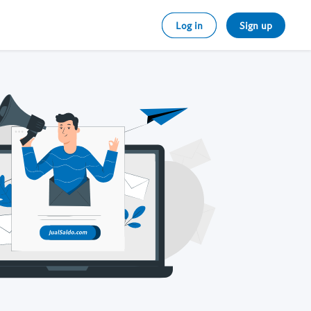
Log in
Sign up