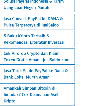
Solusi PayPal Indonesia & Kirim
Uang Luar Negeri Murah
Jasa Convert PayPal ke DANA &
Pulsa Terpercaya di JualSaldo
5 Buku Kripto Terbaik &
Rekomendasi Literatur Investasi
Cek Airdrop Crypto dan Klaim
Token Gratis Aman | JualSaldo.com
Jasa Tarik Saldo PayPal ke Dana &
Bank Lokal Murah Aman
Amankah Simpan Bitcoin di
Indodax? Cek Keamanan Aset
Kripto