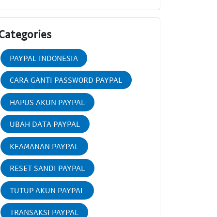
Categories
PAYPAL INDONESIA
CARA GANTI PASSWORD PAYPAL
HAPUS AKUN PAYPAL
UBAH DATA PAYPAL
KEAMANAN PAYPAL
RESET SANDI PAYPAL
TUTUP AKUN PAYPAL
TRANSAKSI PAYPAL