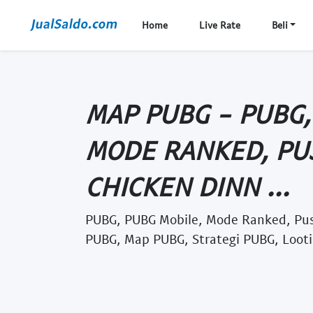
Home
Live Rate
Beli
MAP PUBG - PUBG,
MODE RANKED, PU
CHICKEN DINN ...
PUBG, PUBG Mobile, Mode Ranked, Pus
PUBG, Map PUBG, Strategi PUBG, Looti