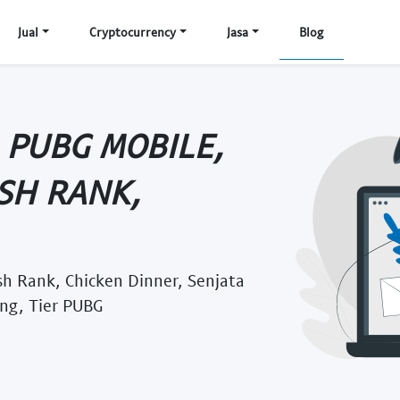
Jual
Cryptocurrency
Jasa
Blog
 PUBG MOBILE,
SH RANK,
h Rank, Chicken Dinner, Senjata
ng, Tier PUBG