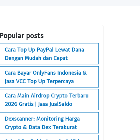
Popular posts
Cara Top Up PayPal Lewat Dana
Dengan Mudah dan Cepat
Cara Bayar OnlyFans Indonesia &
Jasa VCC Top Up Terpercaya
Cara Main Airdrop Crypto Terbaru
2026 Gratis | Jasa JualSaldo
Dexscanner: Monitoring Harga
Crypto & Data Dex Terakurat