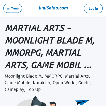
☰ Menu
Log in
MARTIAL ARTS -
MOONLIGHT BLADE M,
MMORPG, MARTIAL
ARTS, GAME MOBIL ...
Moonlight Blade M, MMORPG, Martial Arts,
Game Mobile, Karakter, Open World, Guide,
Gameplay, Top Up