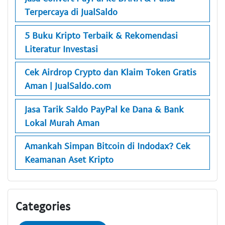
Terpercaya di JualSaldo
5 Buku Kripto Terbaik & Rekomendasi
Literatur Investasi
Cek Airdrop Crypto dan Klaim Token Gratis
Aman | JualSaldo.com
Jasa Tarik Saldo PayPal ke Dana & Bank
Lokal Murah Aman
Amankah Simpan Bitcoin di Indodax? Cek
Keamanan Aset Kripto
Categories