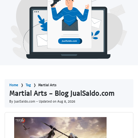
Home
Tag
Martial Arts
Martial Arts - Blog JualSaldo.com
By JualSaldo.com - Updated on
Aug 8, 2026