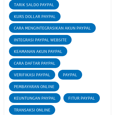
TARIK SALDO PAYPAL
KURS DOLLAR PAYPAL
CARA MENGINTEGRASIKAN AKUN PAYPAL
INTEGRASI PAYPAL WEBSITE
KEAMANAN AKUN PAYPAL
CARA DAFTAR PAYPAL
VERIFIKASI PAYPAL
PAYPAL
PEMBAYARAN ONLINE
KEUNTUNGAN PAYPAL
FITUR PAYPAL
TRANSAKSI ONLINE