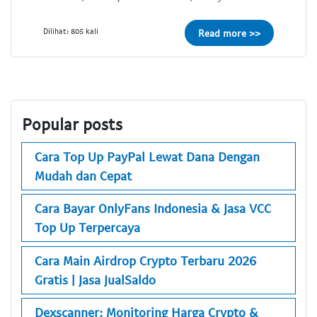
Dilihat: 805 kali
Read more >>
Popular posts
Cara Top Up PayPal Lewat Dana Dengan
Mudah dan Cepat
Cara Bayar OnlyFans Indonesia & Jasa VCC
Top Up Terpercaya
Cara Main Airdrop Crypto Terbaru 2026
Gratis | Jasa JualSaldo
Dexscanner: Monitoring Harga Crypto &