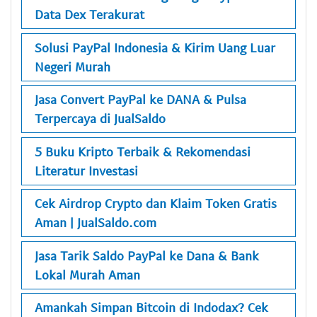
Data Dex Terakurat
Solusi PayPal Indonesia & Kirim Uang Luar
Negeri Murah
Jasa Convert PayPal ke DANA & Pulsa
Terpercaya di JualSaldo
5 Buku Kripto Terbaik & Rekomendasi
Literatur Investasi
Cek Airdrop Crypto dan Klaim Token Gratis
Aman | JualSaldo.com
Jasa Tarik Saldo PayPal ke Dana & Bank
Lokal Murah Aman
Amankah Simpan Bitcoin di Indodax? Cek