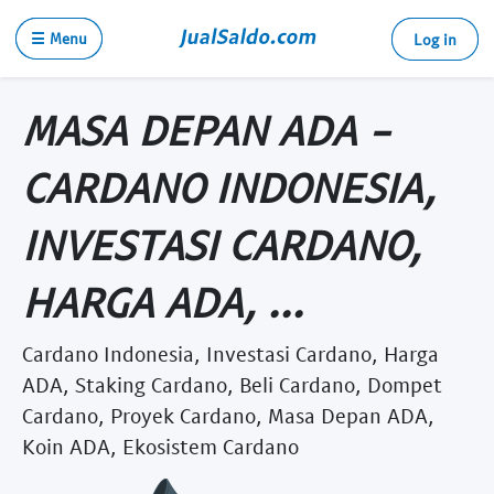
☰ Menu
Log in
MASA DEPAN ADA -
CARDANO INDONESIA,
INVESTASI CARDANO,
HARGA ADA, ...
Cardano Indonesia, Investasi Cardano, Harga
ADA, Staking Cardano, Beli Cardano, Dompet
Cardano, Proyek Cardano, Masa Depan ADA,
Koin ADA, Ekosistem Cardano