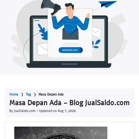
Home
Tag
Masa Depan Ada
Masa Depan Ada - Blog JualSaldo.com
By JualSaldo.com - Updated on
Aug 7, 2026