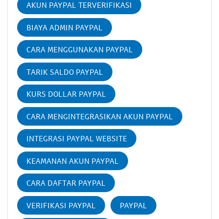
AKUN PAYPAL TERVERIFIKASI
BIAYA ADMIN PAYPAL
CARA MENGGUNAKAN PAYPAL
TARIK SALDO PAYPAL
KURS DOLLAR PAYPAL
CARA MENGINTEGRASIKAN AKUN PAYPAL
INTEGRASI PAYPAL WEBSITE
KEAMANAN AKUN PAYPAL
CARA DAFTAR PAYPAL
VERIFIKASI PAYPAL
PAYPAL