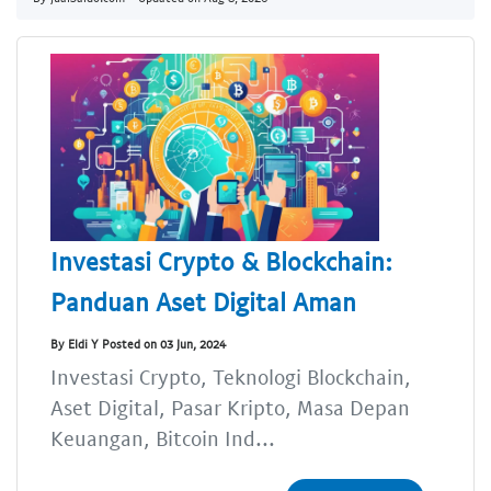
Investasi Crypto & Blockchain:
Panduan Aset Digital Aman
By Eldi Y Posted on 03 Jun, 2024
Investasi Crypto, Teknologi Blockchain,
Aset Digital, Pasar Kripto, Masa Depan
Keuangan, Bitcoin Ind...