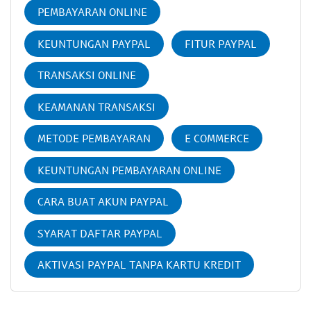
PEMBAYARAN ONLINE
KEUNTUNGAN PAYPAL
FITUR PAYPAL
TRANSAKSI ONLINE
KEAMANAN TRANSAKSI
METODE PEMBAYARAN
E COMMERCE
KEUNTUNGAN PEMBAYARAN ONLINE
CARA BUAT AKUN PAYPAL
SYARAT DAFTAR PAYPAL
AKTIVASI PAYPAL TANPA KARTU KREDIT