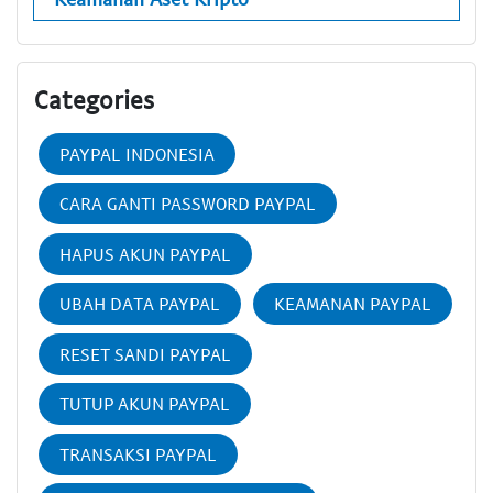
Categories
PAYPAL INDONESIA
CARA GANTI PASSWORD PAYPAL
HAPUS AKUN PAYPAL
UBAH DATA PAYPAL
KEAMANAN PAYPAL
RESET SANDI PAYPAL
TUTUP AKUN PAYPAL
TRANSAKSI PAYPAL