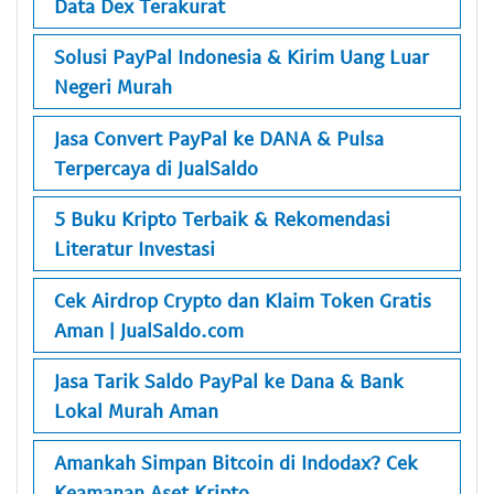
Data Dex Terakurat
Solusi PayPal Indonesia & Kirim Uang Luar
Negeri Murah
Jasa Convert PayPal ke DANA & Pulsa
Terpercaya di JualSaldo
5 Buku Kripto Terbaik & Rekomendasi
Literatur Investasi
Cek Airdrop Crypto dan Klaim Token Gratis
Aman | JualSaldo.com
Jasa Tarik Saldo PayPal ke Dana & Bank
Lokal Murah Aman
Amankah Simpan Bitcoin di Indodax? Cek
Keamanan Aset Kripto