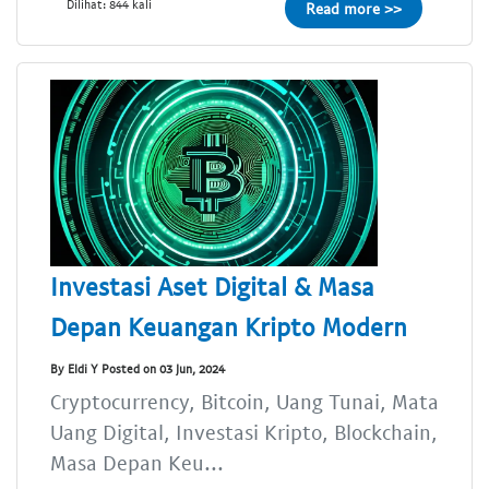
Dilihat: 844 kali
Read more >>
Investasi Aset Digital & Masa
Depan Keuangan Kripto Modern
By Eldi Y Posted on 03 Jun, 2024
Cryptocurrency, Bitcoin, Uang Tunai, Mata
Uang Digital, Investasi Kripto, Blockchain,
Masa Depan Keu...