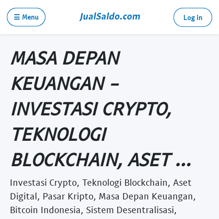
☰ Menu
Log in
MASA DEPAN
KEUANGAN -
INVESTASI CRYPTO,
TEKNOLOGI
BLOCKCHAIN, ASET ...
Investasi Crypto, Teknologi Blockchain, Aset
Digital, Pasar Kripto, Masa Depan Keuangan,
Bitcoin Indonesia, Sistem Desentralisasi,