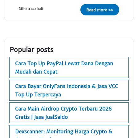
Dilihat: 813 kali
Read more >>
Popular posts
Cara Top Up PayPal Lewat Dana Dengan
Mudah dan Cepat
Cara Bayar OnlyFans Indonesia & Jasa VCC
Top Up Terpercaya
Cara Main Airdrop Crypto Terbaru 2026
Gratis | Jasa JualSaldo
Dexscanner: Monitoring Harga Crypto &