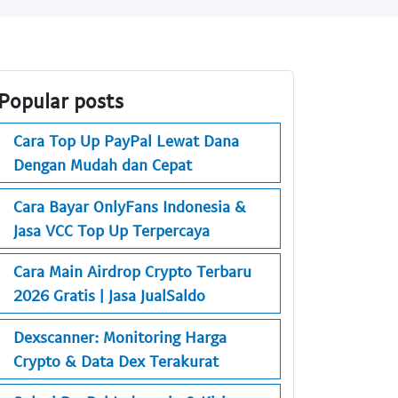
Popular posts
Cara Top Up PayPal Lewat Dana
Dengan Mudah dan Cepat
Cara Bayar OnlyFans Indonesia &
Jasa VCC Top Up Terpercaya
Cara Main Airdrop Crypto Terbaru
2026 Gratis | Jasa JualSaldo
Dexscanner: Monitoring Harga
Crypto & Data Dex Terakurat