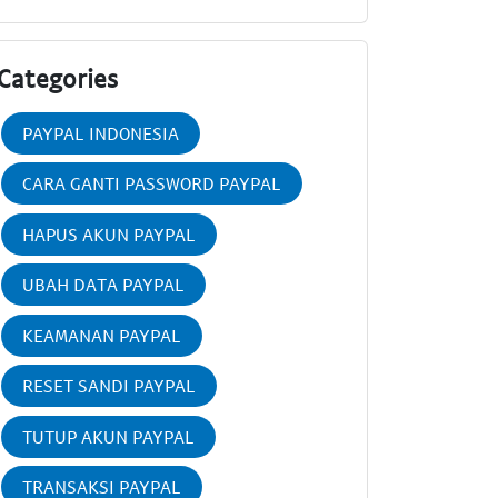
Categories
PAYPAL INDONESIA
CARA GANTI PASSWORD PAYPAL
HAPUS AKUN PAYPAL
UBAH DATA PAYPAL
KEAMANAN PAYPAL
RESET SANDI PAYPAL
TUTUP AKUN PAYPAL
TRANSAKSI PAYPAL