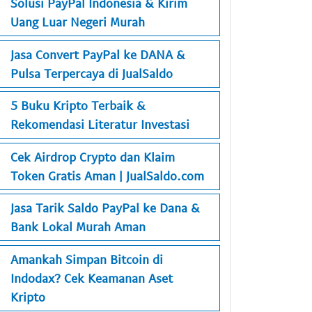
Solusi PayPal Indonesia & Kirim
Uang Luar Negeri Murah
Jasa Convert PayPal ke DANA &
Pulsa Terpercaya di JualSaldo
5 Buku Kripto Terbaik &
Rekomendasi Literatur Investasi
Cek Airdrop Crypto dan Klaim
Token Gratis Aman | JualSaldo.com
Jasa Tarik Saldo PayPal ke Dana &
Bank Lokal Murah Aman
Amankah Simpan Bitcoin di
Indodax? Cek Keamanan Aset
Kripto