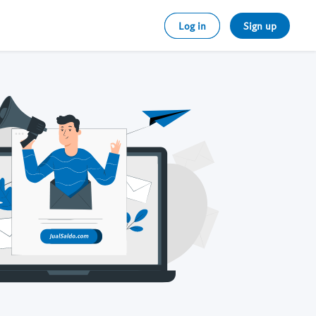
Log in
Sign up