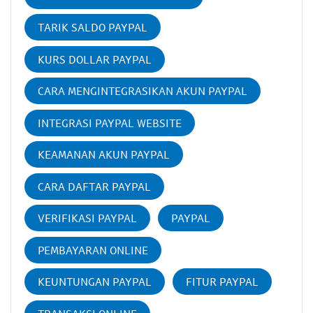
TARIK SALDO PAYPAL
KURS DOLLAR PAYPAL
CARA MENGINTEGRASIKAN AKUN PAYPAL
INTEGRASI PAYPAL WEBSITE
KEAMANAN AKUN PAYPAL
CARA DAFTAR PAYPAL
VERIFIKASI PAYPAL
PAYPAL
PEMBAYARAN ONLINE
KEUNTUNGAN PAYPAL
FITUR PAYPAL