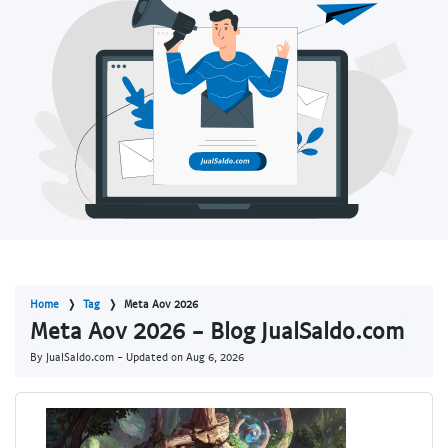
Home
Tag
Meta Aov 2026
Meta Aov 2026 - Blog JualSaldo.com
By JualSaldo.com - Updated on
Aug 6, 2026