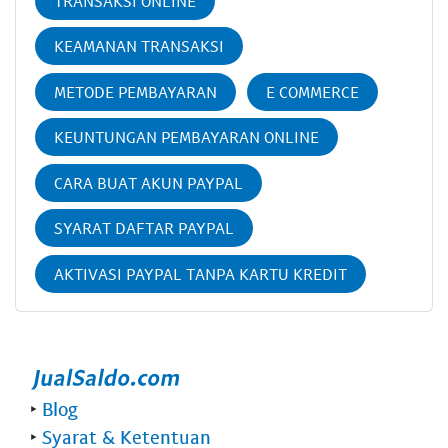
TRANSAKSI ONLINE
KEAMANAN TRANSAKSI
METODE PEMBAYARAN
E COMMERCE
KEUNTUNGAN PEMBAYARAN ONLINE
CARA BUAT AKUN PAYPAL
SYARAT DAFTAR PAYPAL
AKTIVASI PAYPAL TANPA KARTU KREDIT
‣
Blog
‣
Syarat & Ketentuan