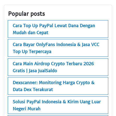
Popular posts
Cara Top Up PayPal Lewat Dana Dengan
Mudah dan Cepat
Cara Bayar OnlyFans Indonesia & Jasa VCC
Top Up Terpercaya
Cara Main Airdrop Crypto Terbaru 2026
Gratis | Jasa JualSaldo
Dexscanner: Monitoring Harga Crypto &
Data Dex Terakurat
Solusi PayPal Indonesia & Kirim Uang Luar
Negeri Murah