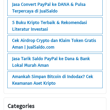
Jasa Convert PayPal ke DANA & Pulsa
Terpercaya di JualSaldo
5 Buku Kripto Terbaik & Rekomendasi
Literatur Investasi
Cek Airdrop Crypto dan Klaim Token Gratis
Aman | JualSaldo.com
Jasa Tarik Saldo PayPal ke Dana & Bank
Lokal Murah Aman
Amankah Simpan Bitcoin di Indodax? Cek
Keamanan Aset Kripto
Categories