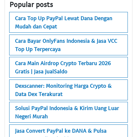
Popular posts
Cara Top Up PayPal Lewat Dana Dengan
Mudah dan Cepat
Cara Bayar OnlyFans Indonesia & Jasa VCC
Top Up Terpercaya
Cara Main Airdrop Crypto Terbaru 2026
Gratis | Jasa JualSaldo
Dexscanner: Monitoring Harga Crypto &
Data Dex Terakurat
Solusi PayPal Indonesia & Kirim Uang Luar
Negeri Murah
Jasa Convert PayPal ke DANA & Pulsa