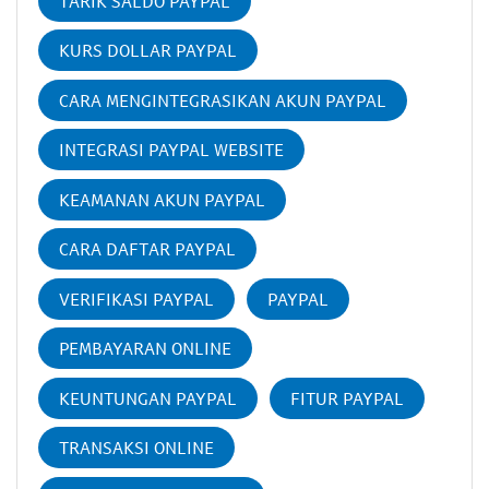
TARIK SALDO PAYPAL
KURS DOLLAR PAYPAL
CARA MENGINTEGRASIKAN AKUN PAYPAL
INTEGRASI PAYPAL WEBSITE
KEAMANAN AKUN PAYPAL
CARA DAFTAR PAYPAL
VERIFIKASI PAYPAL
PAYPAL
PEMBAYARAN ONLINE
KEUNTUNGAN PAYPAL
FITUR PAYPAL
TRANSAKSI ONLINE