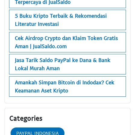
Terpercaya di JualSaldo
5 Buku Kripto Terbaik & Rekomendasi
Literatur Investasi
Cek Airdrop Crypto dan Klaim Token Gratis
Aman | JualSaldo.com
Jasa Tarik Saldo PayPal ke Dana & Bank
Lokal Murah Aman
Amankah Simpan Bitcoin di Indodax? Cek
Keamanan Aset Kripto
Categories
PAYPAL INDONESIA