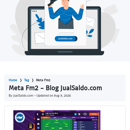
Home
Tag
Meta Fm2
Meta Fm2 - Blog JualSaldo.com
By JualSaldo.com - Updated on
Aug 9, 2026