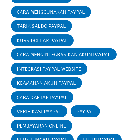
CARA MENGGUNAKAN PAYPAL
TARIK SALDO PAYPAL
KURS DOLLAR PAYPAL
CARA MENGINTEGRASIKAN AKUN PAYPAL
INTEGRASI PAYPAL WEBSITE
KEAMANAN AKUN PAYPAL
CARA DAFTAR PAYPAL
VERIFIKASI PAYPAL
PAYPAL
PEMBAYARAN ONLINE
KEUNTUNGAN PAYPAL
FITUR PAYPAL