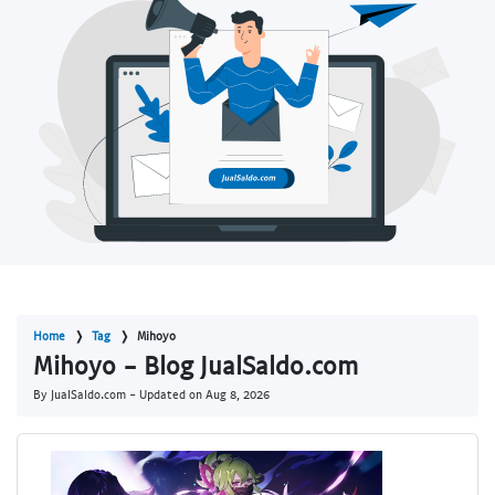
Home
Tag
Mihoyo
Mihoyo - Blog JualSaldo.com
By JualSaldo.com - Updated on
Aug 8, 2026