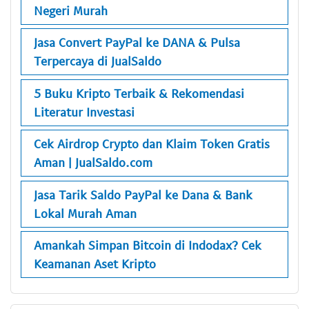
Negeri Murah
Jasa Convert PayPal ke DANA & Pulsa
Terpercaya di JualSaldo
5 Buku Kripto Terbaik & Rekomendasi
Literatur Investasi
Cek Airdrop Crypto dan Klaim Token Gratis
Aman | JualSaldo.com
Jasa Tarik Saldo PayPal ke Dana & Bank
Lokal Murah Aman
Amankah Simpan Bitcoin di Indodax? Cek
Keamanan Aset Kripto