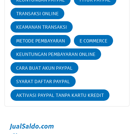
TRANSAKSI ONLINE
KEAMANAN TRANSAKSI
METODE PEMBAYARAN
E COMMERCE
KEUNTUNGAN PEMBAYARAN ONLINE
CARA BUAT AKUN PAYPAL
SYARAT DAFTAR PAYPAL
AKTIVASI PAYPAL TANPA KARTU KREDIT