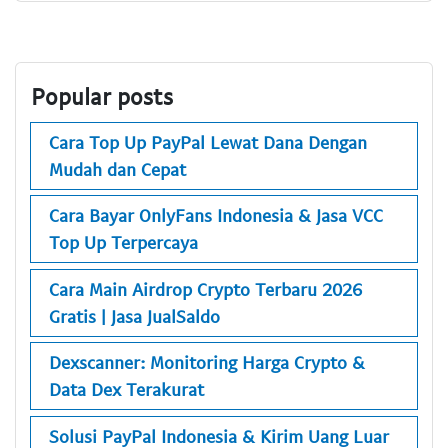
Popular posts
Cara Top Up PayPal Lewat Dana Dengan
Mudah dan Cepat
Cara Bayar OnlyFans Indonesia & Jasa VCC
Top Up Terpercaya
Cara Main Airdrop Crypto Terbaru 2026
Gratis | Jasa JualSaldo
Dexscanner: Monitoring Harga Crypto &
Data Dex Terakurat
Solusi PayPal Indonesia & Kirim Uang Luar