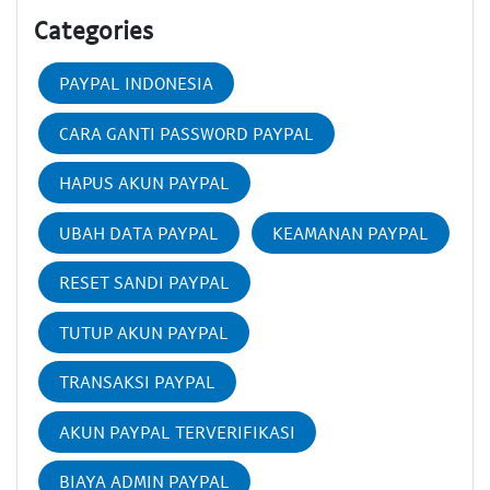
Categories
PAYPAL INDONESIA
CARA GANTI PASSWORD PAYPAL
HAPUS AKUN PAYPAL
UBAH DATA PAYPAL
KEAMANAN PAYPAL
RESET SANDI PAYPAL
TUTUP AKUN PAYPAL
TRANSAKSI PAYPAL
AKUN PAYPAL TERVERIFIKASI
BIAYA ADMIN PAYPAL