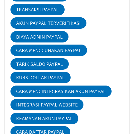
TRANSAKSI PAYPAL
AKUN PAYPAL TERVERIFIKASI
BIAYA ADMIN PAYPAL
CARA MENGGUNAKAN PAYPAL
TARIK SALDO PAYPAL
KURS DOLLAR PAYPAL
CARA MENGINTEGRASIKAN AKUN PAYPAL
INTEGRASI PAYPAL WEBSITE
KEAMANAN AKUN PAYPAL
CARA DAFTAR PAYPAL