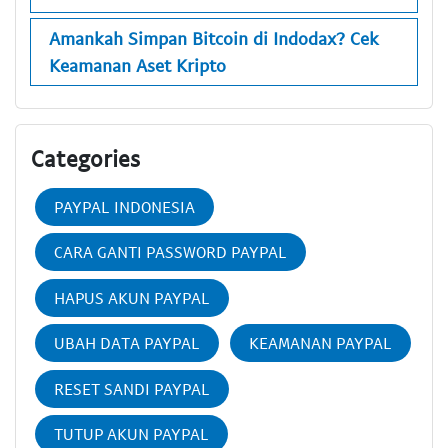
Amankah Simpan Bitcoin di Indodax? Cek
Keamanan Aset Kripto
Categories
PAYPAL INDONESIA
CARA GANTI PASSWORD PAYPAL
HAPUS AKUN PAYPAL
UBAH DATA PAYPAL
KEAMANAN PAYPAL
RESET SANDI PAYPAL
TUTUP AKUN PAYPAL