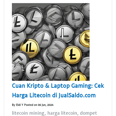
Cuan Kripto & Laptop Gaming: Cek
Harga Litecoin di JualSaldo.com
By Eldi Y Posted on 06 Jun, 2024
litecoin mining, harga litecoin, dompet