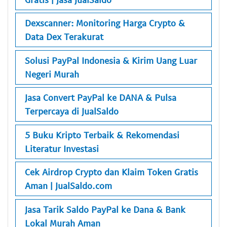
Dexscanner: Monitoring Harga Crypto &
Data Dex Terakurat
Solusi PayPal Indonesia & Kirim Uang Luar
Negeri Murah
Jasa Convert PayPal ke DANA & Pulsa
Terpercaya di JualSaldo
5 Buku Kripto Terbaik & Rekomendasi
Literatur Investasi
Cek Airdrop Crypto dan Klaim Token Gratis
Aman | JualSaldo.com
Jasa Tarik Saldo PayPal ke Dana & Bank
Lokal Murah Aman