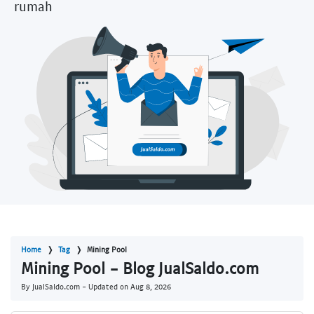
rumah
Home
Tag
Mining Pool
Mining Pool - Blog JualSaldo.com
By JualSaldo.com - Updated on
Aug 8, 2026