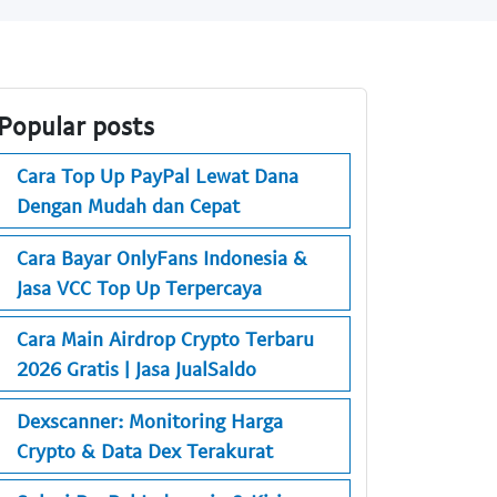
Popular posts
Cara Top Up PayPal Lewat Dana
Dengan Mudah dan Cepat
Cara Bayar OnlyFans Indonesia &
Jasa VCC Top Up Terpercaya
Cara Main Airdrop Crypto Terbaru
2026 Gratis | Jasa JualSaldo
Dexscanner: Monitoring Harga
Crypto & Data Dex Terakurat