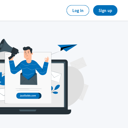
Log in
Sign up