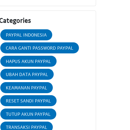
Categories
PAYPAL INDONESIA
CARA GANTI PASSWORD PAYPAL
HAPUS AKUN PAYPAL
UBAH DATA PAYPAL
KEAMANAN PAYPAL
RESET SANDI PAYPAL
TUTUP AKUN PAYPAL
TRANSAKSI PAYPAL