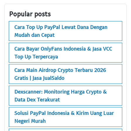
Popular posts
Cara Top Up PayPal Lewat Dana Dengan
Mudah dan Cepat
Cara Bayar OnlyFans Indonesia & Jasa VCC
Top Up Terpercaya
Cara Main Airdrop Crypto Terbaru 2026
Gratis | Jasa JualSaldo
Dexscanner: Monitoring Harga Crypto &
Data Dex Terakurat
Solusi PayPal Indonesia & Kirim Uang Luar
Negeri Murah