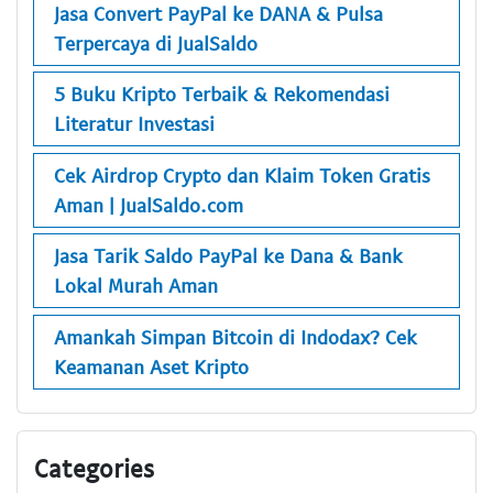
Jasa Convert PayPal ke DANA & Pulsa
Terpercaya di JualSaldo
5 Buku Kripto Terbaik & Rekomendasi
Literatur Investasi
Cek Airdrop Crypto dan Klaim Token Gratis
Aman | JualSaldo.com
Jasa Tarik Saldo PayPal ke Dana & Bank
Lokal Murah Aman
Amankah Simpan Bitcoin di Indodax? Cek
Keamanan Aset Kripto
Categories