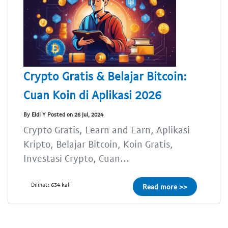
Crypto Gratis & Belajar Bitcoin:
Cuan Koin di Aplikasi 2026
By Eldi Y Posted on 26 Jul, 2024
Crypto Gratis, Learn and Earn, Aplikasi
Kripto, Belajar Bitcoin, Koin Gratis,
Investasi Crypto, Cuan...
Dilihat: 634 kali
Read more >>