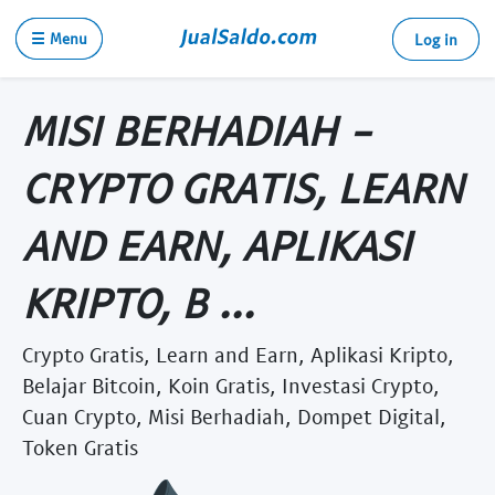
☰ Menu
Log in
MISI BERHADIAH -
CRYPTO GRATIS, LEARN
AND EARN, APLIKASI
KRIPTO, B ...
Crypto Gratis, Learn and Earn, Aplikasi Kripto,
Belajar Bitcoin, Koin Gratis, Investasi Crypto,
Cuan Crypto, Misi Berhadiah, Dompet Digital,
Token Gratis