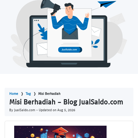
Home
Tag
Misi Berhadiah
Misi Berhadiah - Blog JualSaldo.com
By JualSaldo.com - Updated on
Aug 5, 2026