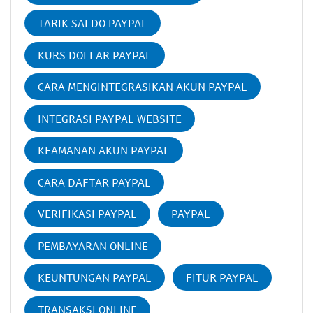
TARIK SALDO PAYPAL
KURS DOLLAR PAYPAL
CARA MENGINTEGRASIKAN AKUN PAYPAL
INTEGRASI PAYPAL WEBSITE
KEAMANAN AKUN PAYPAL
CARA DAFTAR PAYPAL
VERIFIKASI PAYPAL
PAYPAL
PEMBAYARAN ONLINE
KEUNTUNGAN PAYPAL
FITUR PAYPAL
TRANSAKSI ONLINE