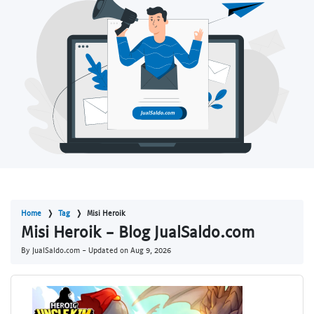
Home
Tag
Misi Heroik
Misi Heroik - Blog JualSaldo.com
By JualSaldo.com - Updated on
Aug 9, 2026