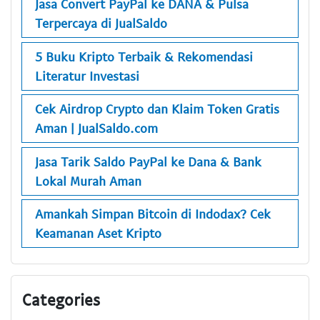
Jasa Convert PayPal ke DANA & Pulsa
Terpercaya di JualSaldo
5 Buku Kripto Terbaik & Rekomendasi
Literatur Investasi
Cek Airdrop Crypto dan Klaim Token Gratis
Aman | JualSaldo.com
Jasa Tarik Saldo PayPal ke Dana & Bank
Lokal Murah Aman
Amankah Simpan Bitcoin di Indodax? Cek
Keamanan Aset Kripto
Categories