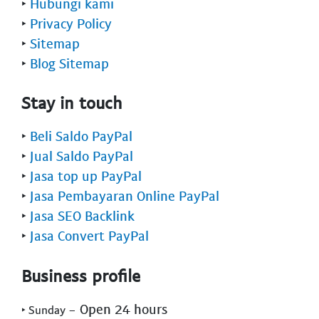
‣
Hubungi kami
‣
Privacy Policy
‣
Sitemap
‣
Blog Sitemap
Stay in touch
‣
Beli Saldo PayPal
‣
Jual Saldo PayPal
‣
Jasa top up PayPal
‣
Jasa Pembayaran Online PayPal
‣
Jasa SEO Backlink
‣
Jasa Convert PayPal
Business profile
- Open 24 hours
‣ Sunday