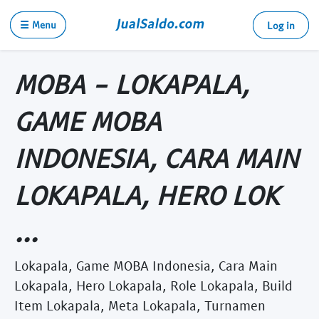
☰ Menu
Log in
MOBA - LOKAPALA,
GAME MOBA
INDONESIA, CARA MAIN
LOKAPALA, HERO LOK
...
Lokapala, Game MOBA Indonesia, Cara Main
Lokapala, Hero Lokapala, Role Lokapala, Build
Item Lokapala, Meta Lokapala, Turnamen