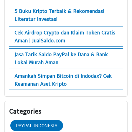
5 Buku Kripto Terbaik & Rekomendasi
Literatur Investasi
Cek Airdrop Crypto dan Klaim Token Gratis
Aman | JualSaldo.com
Jasa Tarik Saldo PayPal ke Dana & Bank
Lokal Murah Aman
Amankah Simpan Bitcoin di Indodax? Cek
Keamanan Aset Kripto
Categories
PAYPAL INDONESIA