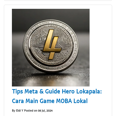
Tips Meta & Guide Hero Lokapala:
Cara Main Game MOBA Lokal
By Eldi Y Posted on 08 Jul, 2024