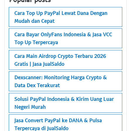
Cara Top Up PayPal Lewat Dana Dengan
Mudah dan Cepat
Cara Bayar OnlyFans Indonesia & Jasa VCC
Top Up Terpercaya
Cara Main Airdrop Crypto Terbaru 2026
Gratis | Jasa JualSaldo
Dexscanner: Monitoring Harga Crypto &
Data Dex Terakurat
Solusi PayPal Indonesia & Kirim Uang Luar
Negeri Murah
Jasa Convert PayPal ke DANA & Pulsa
Terpercaya di JualSaldo