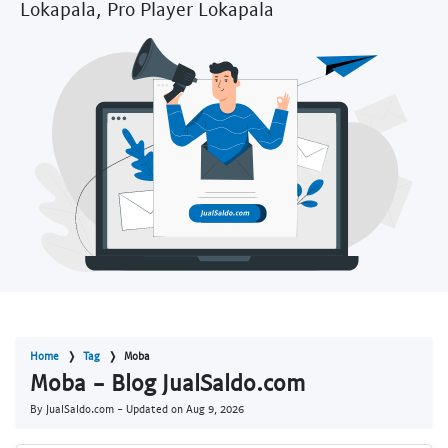
Lokapala, Pro Player Lokapala
Home
Tag
Moba
Moba - Blog JualSaldo.com
By JualSaldo.com - Updated on
Aug 9, 2026