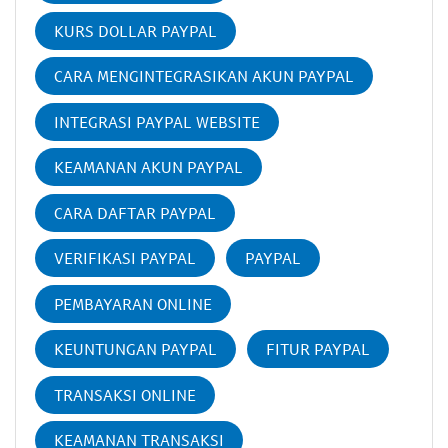
KURS DOLLAR PAYPAL
CARA MENGINTEGRASIKAN AKUN PAYPAL
INTEGRASI PAYPAL WEBSITE
KEAMANAN AKUN PAYPAL
CARA DAFTAR PAYPAL
VERIFIKASI PAYPAL
PAYPAL
PEMBAYARAN ONLINE
KEUNTUNGAN PAYPAL
FITUR PAYPAL
TRANSAKSI ONLINE
KEAMANAN TRANSAKSI