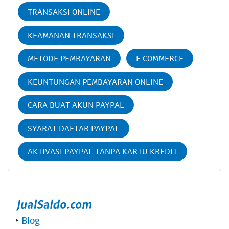
TRANSAKSI ONLINE
KEAMANAN TRANSAKSI
METODE PEMBAYARAN
E COMMERCE
KEUNTUNGAN PEMBAYARAN ONLINE
CARA BUAT AKUN PAYPAL
SYARAT DAFTAR PAYPAL
AKTIVASI PAYPAL TANPA KARTU KREDIT
‣
Blog