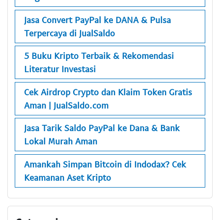
Jasa Convert PayPal ke DANA & Pulsa
Terpercaya di JualSaldo
5 Buku Kripto Terbaik & Rekomendasi
Literatur Investasi
Cek Airdrop Crypto dan Klaim Token Gratis
Aman | JualSaldo.com
Jasa Tarik Saldo PayPal ke Dana & Bank
Lokal Murah Aman
Amankah Simpan Bitcoin di Indodax? Cek
Keamanan Aset Kripto