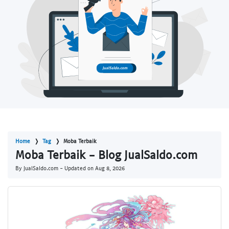
Home
Tag
Moba Terbaik
Moba Terbaik - Blog JualSaldo.com
By JualSaldo.com - Updated on
Aug 8, 2026