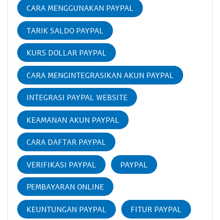
CARA MENGGUNAKAN PAYPAL
TARIK SALDO PAYPAL
KURS DOLLAR PAYPAL
CARA MENGINTEGRASIKAN AKUN PAYPAL
INTEGRASI PAYPAL WEBSITE
KEAMANAN AKUN PAYPAL
CARA DAFTAR PAYPAL
VERIFIKASI PAYPAL
PAYPAL
PEMBAYARAN ONLINE
KEUNTUNGAN PAYPAL
FITUR PAYPAL