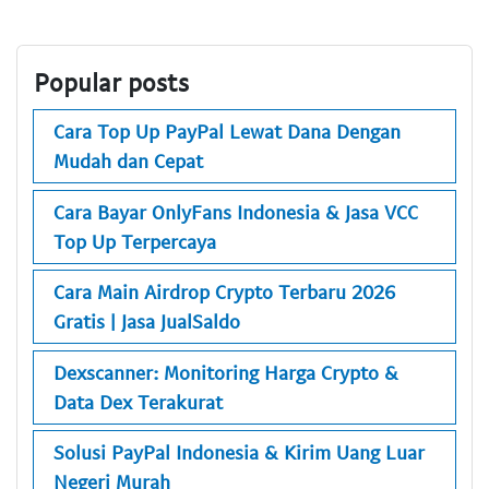
Popular posts
Cara Top Up PayPal Lewat Dana Dengan
Mudah dan Cepat
Cara Bayar OnlyFans Indonesia & Jasa VCC
Top Up Terpercaya
Cara Main Airdrop Crypto Terbaru 2026
Gratis | Jasa JualSaldo
Dexscanner: Monitoring Harga Crypto &
Data Dex Terakurat
Solusi PayPal Indonesia & Kirim Uang Luar
Negeri Murah