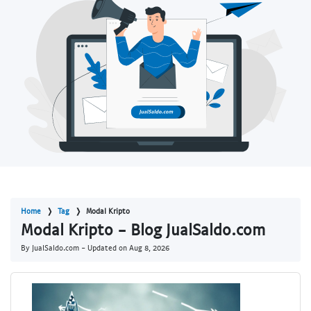
Home
Tag
Modal Kripto
Modal Kripto - Blog JualSaldo.com
By JualSaldo.com - Updated on
Aug 8, 2026