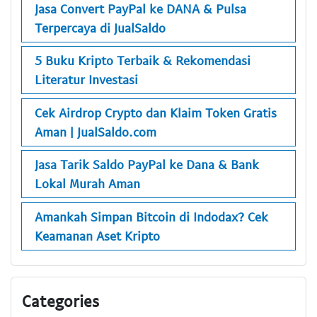
Jasa Convert PayPal ke DANA & Pulsa
Terpercaya di JualSaldo
5 Buku Kripto Terbaik & Rekomendasi
Literatur Investasi
Cek Airdrop Crypto dan Klaim Token Gratis
Aman | JualSaldo.com
Jasa Tarik Saldo PayPal ke Dana & Bank
Lokal Murah Aman
Amankah Simpan Bitcoin di Indodax? Cek
Keamanan Aset Kripto
Categories