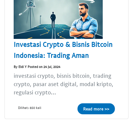
Investasi Crypto & Bisnis Bitcoin
Indonesia: Trading Aman
By Eldi Y Posted on 24 Jul, 2024
investasi crypto, bisnis bitcoin, trading
crypto, pasar aset digital, modal kripto,
regulasi crypto...
Dilihat: 850 kali
Read more >>