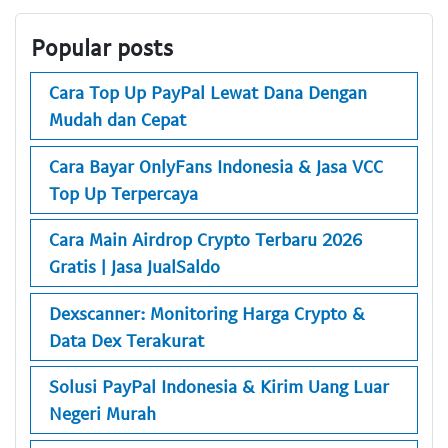
Popular posts
Cara Top Up PayPal Lewat Dana Dengan
Mudah dan Cepat
Cara Bayar OnlyFans Indonesia & Jasa VCC
Top Up Terpercaya
Cara Main Airdrop Crypto Terbaru 2026
Gratis | Jasa JualSaldo
Dexscanner: Monitoring Harga Crypto &
Data Dex Terakurat
Solusi PayPal Indonesia & Kirim Uang Luar
Negeri Murah