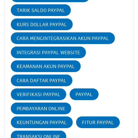
TARIK SALDO PAYPAL
KURS DOLLAR PAYPAL
CARA MENGINTEGRASIKAN AKUN PAYPAL
INTEGRASI PAYPAL WEBSITE
KEAMANAN AKUN PAYPAL
CARA DAFTAR PAYPAL
VERIFIKASI PAYPAL
PAYPAL
PEMBAYARAN ONLINE
KEUNTUNGAN PAYPAL
FITUR PAYPAL
TRANSAKSI ONLINE