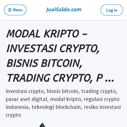
☰ Menu
Log in
MODAL KRIPTO -
INVESTASI CRYPTO,
BISNIS BITCOIN,
TRADING CRYPTO, P ...
investasi crypto, bisnis bitcoin, trading crypto,
pasar aset digital, modal kripto, regulasi crypto
indonesia, teknologi blockchain, resiko investasi
crypto