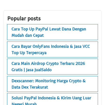
Popular posts
Cara Top Up PayPal Lewat Dana Dengan
Mudah dan Cepat
Cara Bayar OnlyFans Indonesia & Jasa VCC
Top Up Terpercaya
Cara Main Airdrop Crypto Terbaru 2026
Gratis | Jasa JualSaldo
Dexscanner: Monitoring Harga Crypto &
Data Dex Terakurat
Solusi PayPal Indonesia & Kirim Uang Luar
Negeri Murah