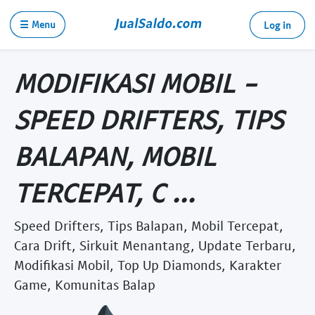
☰ Menu
Log in
MODIFIKASI MOBIL -
SPEED DRIFTERS, TIPS
BALAPAN, MOBIL
TERCEPAT, C ...
Speed Drifters, Tips Balapan, Mobil Tercepat,
Cara Drift, Sirkuit Menantang, Update Terbaru,
Modifikasi Mobil, Top Up Diamonds, Karakter
Game, Komunitas Balap