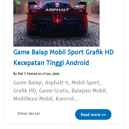
Game Balap Mobil Sport Grafik HD
Kecepatan Tinggi Android
By Eldi Y Posted on 17 Jun, 2024
Game Balap, Asphalt 9, Mobil Sport,
Grafik HD, Game Gratis, Balapan Mobil,
Modifikasi Mobil, Kontrol...
Dilihat: 852 kali
Read more >>