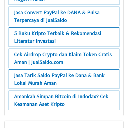
Jasa Convert PayPal ke DANA & Pulsa
Terpercaya di JualSaldo
5 Buku Kripto Terbaik & Rekomendasi
Literatur Investasi
Cek Airdrop Crypto dan Klaim Token Gratis
Aman | JualSaldo.com
Jasa Tarik Saldo PayPal ke Dana & Bank
Lokal Murah Aman
Amankah Simpan Bitcoin di Indodax? Cek
Keamanan Aset Kripto