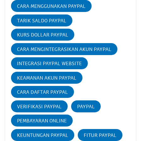
CARA MENGGUNAKAN PAYPAL
TARIK SALDO PAYPAL
KURS DOLLAR PAYPAL
CARA MENGINTEGRASIKAN AKUN PAYPAL
INTEGRASI PAYPAL WEBSITE
KEAMANAN AKUN PAYPAL
CARA DAFTAR PAYPAL
VERIFIKASI PAYPAL
PAYPAL
PEMBAYARAN ONLINE
KEUNTUNGAN PAYPAL
FITUR PAYPAL