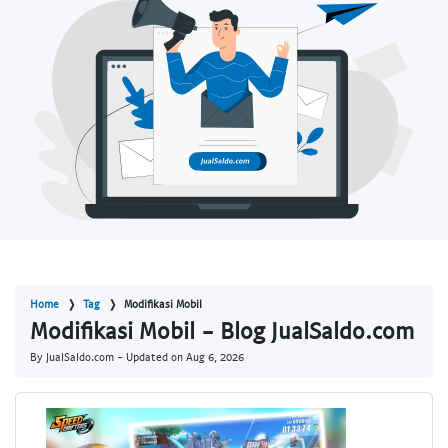
Home
Tag
Modifikasi Mobil
Modifikasi Mobil - Blog JualSaldo.com
By JualSaldo.com - Updated on
Aug 6, 2026