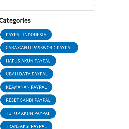
Categories
PAYPAL INDONESIA
CARA GANTI PASSWORD PAYPAL
HAPUS AKUN PAYPAL
UBAH DATA PAYPAL
KEAMANAN PAYPAL
RESET SANDI PAYPAL
TUTUP AKUN PAYPAL
TRANSAKSI PAYPAL