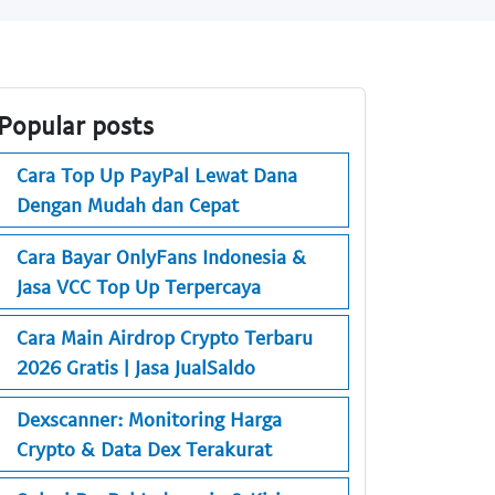
Popular posts
Cara Top Up PayPal Lewat Dana
Dengan Mudah dan Cepat
Cara Bayar OnlyFans Indonesia &
Jasa VCC Top Up Terpercaya
Cara Main Airdrop Crypto Terbaru
2026 Gratis | Jasa JualSaldo
Dexscanner: Monitoring Harga
Crypto & Data Dex Terakurat