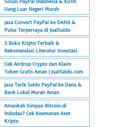
Solusi PayPal Indonesia & Kirim
Uang Luar Negeri Murah
Jasa Convert PayPal ke DANA &
Pulsa Terpercaya di JualSaldo
5 Buku Kripto Terbaik &
Rekomendasi Literatur Investasi
Cek Airdrop Crypto dan Klaim
Token Gratis Aman | JualSaldo.com
Jasa Tarik Saldo PayPal ke Dana &
Bank Lokal Murah Aman
Amankah Simpan Bitcoin di
Indodax? Cek Keamanan Aset
Kripto