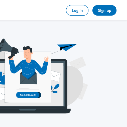
Log in
Sign up