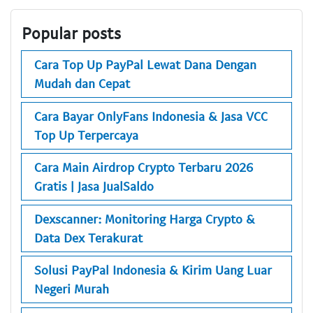
Popular posts
Cara Top Up PayPal Lewat Dana Dengan
Mudah dan Cepat
Cara Bayar OnlyFans Indonesia & Jasa VCC
Top Up Terpercaya
Cara Main Airdrop Crypto Terbaru 2026
Gratis | Jasa JualSaldo
Dexscanner: Monitoring Harga Crypto &
Data Dex Terakurat
Solusi PayPal Indonesia & Kirim Uang Luar
Negeri Murah