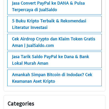
Jasa Convert PayPal ke DANA & Pulsa
Terpercaya di JualSaldo
5 Buku Kripto Terbaik & Rekomendasi
Literatur Investasi
Cek Airdrop Crypto dan Klaim Token Gratis
Aman | JualSaldo.com
Jasa Tarik Saldo PayPal ke Dana & Bank
Lokal Murah Aman
Amankah Simpan Bitcoin di Indodax? Cek
Keamanan Aset Kripto
Categories