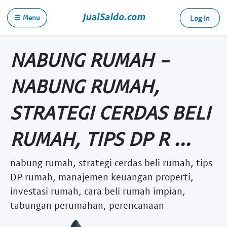
☰ Menu
Log in
NABUNG RUMAH -
NABUNG RUMAH,
STRATEGI CERDAS BELI
RUMAH, TIPS DP R ...
nabung rumah, strategi cerdas beli rumah, tips
DP rumah, manajemen keuangan properti,
investasi rumah, cara beli rumah impian,
tabungan perumahan, perencanaan