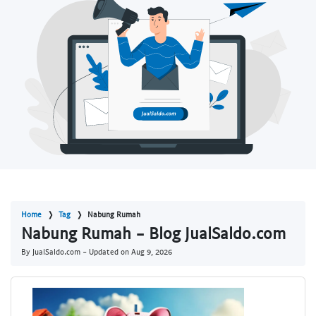
Home
Tag
Nabung Rumah
Nabung Rumah - Blog JualSaldo.com
By JualSaldo.com - Updated on
Aug 9, 2026