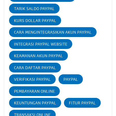
TARIK SALDO PAYPAL
KURS DOLLAR PAYPAL
CARA MENGINTEGRASIKAN AKUN PAYPAL
INTEGRASI PAYPAL WEBSITE
KEAMANAN AKUN PAYPAL
CARA DAFTAR PAYPAL
VERIFIKASI PAYPAL
PAYPAL
PEMBAYARAN ONLINE
KEUNTUNGAN PAYPAL
FITUR PAYPAL
TRANSAKSI ONLINE