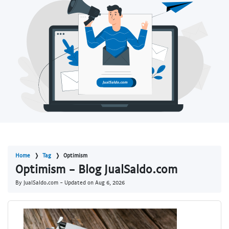
Home
Tag
Optimism
Optimism - Blog JualSaldo.com
By JualSaldo.com - Updated on
Aug 6, 2026