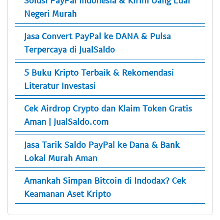
Negeri Murah
Jasa Convert PayPal ke DANA & Pulsa
Terpercaya di JualSaldo
5 Buku Kripto Terbaik & Rekomendasi
Literatur Investasi
Cek Airdrop Crypto dan Klaim Token Gratis
Aman | JualSaldo.com
Jasa Tarik Saldo PayPal ke Dana & Bank
Lokal Murah Aman
Amankah Simpan Bitcoin di Indodax? Cek
Keamanan Aset Kripto