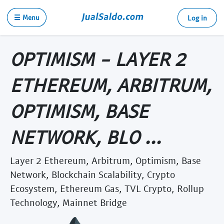
☰ Menu
Log in
OPTIMISM - LAYER 2
ETHEREUM, ARBITRUM,
OPTIMISM, BASE
NETWORK, BLO ...
Layer 2 Ethereum, Arbitrum, Optimism, Base
Network, Blockchain Scalability, Crypto
Ecosystem, Ethereum Gas, TVL Crypto, Rollup
Technology, Mainnet Bridge