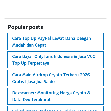
Popular posts
Cara Top Up PayPal Lewat Dana Dengan
Mudah dan Cepat
Cara Bayar OnlyFans Indonesia & Jasa VCC
Top Up Terpercaya
Cara Main Airdrop Crypto Terbaru 2026
Gratis | Jasa JualSaldo
Dexscanner: Monitoring Harga Crypto &
Data Dex Terakurat
Solusi PayPal Indonesia & Kirim Uang Luar