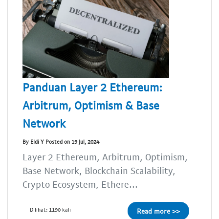
Panduan Layer 2 Ethereum:
Arbitrum, Optimism & Base
Network
By Eldi Y Posted on 19 Jul, 2024
Layer 2 Ethereum, Arbitrum, Optimism,
Base Network, Blockchain Scalability,
Crypto Ecosystem, Ethere...
Dilihat: 1190 kali
Read more >>