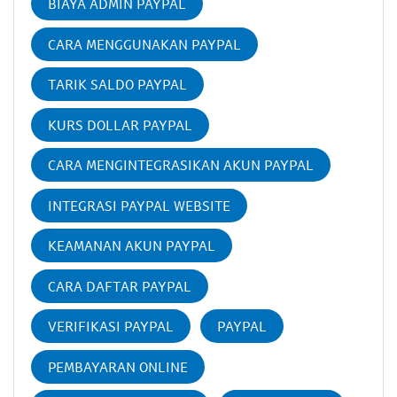
BIAYA ADMIN PAYPAL
CARA MENGGUNAKAN PAYPAL
TARIK SALDO PAYPAL
KURS DOLLAR PAYPAL
CARA MENGINTEGRASIKAN AKUN PAYPAL
INTEGRASI PAYPAL WEBSITE
KEAMANAN AKUN PAYPAL
CARA DAFTAR PAYPAL
VERIFIKASI PAYPAL
PAYPAL
PEMBAYARAN ONLINE