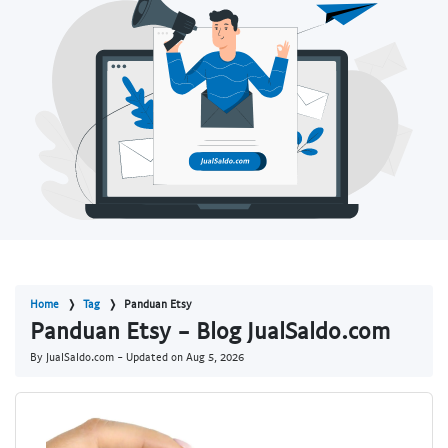
Home
Tag
Panduan Etsy
Panduan Etsy - Blog JualSaldo.com
By JualSaldo.com - Updated on
Aug 5, 2026