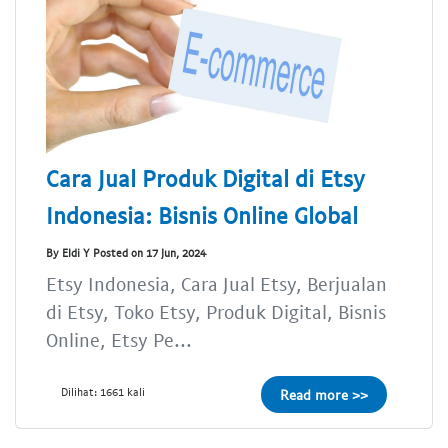
Cara Jual Produk Digital di Etsy
Indonesia: Bisnis Online Global
By Eldi Y Posted on 17 Jun, 2024
Etsy Indonesia, Cara Jual Etsy, Berjualan
di Etsy, Toko Etsy, Produk Digital, Bisnis
Online, Etsy Pe...
Dilihat: 1661 kali
Read more >>