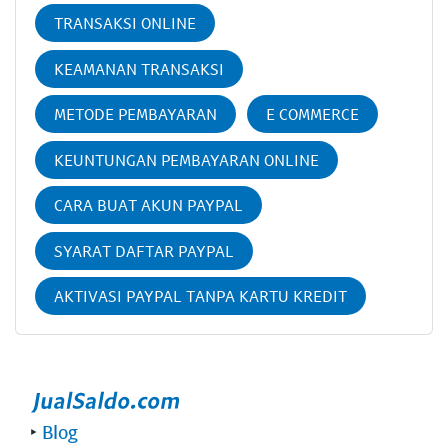
TRANSAKSI ONLINE
KEAMANAN TRANSAKSI
METODE PEMBAYARAN
E COMMERCE
KEUNTUNGAN PEMBAYARAN ONLINE
CARA BUAT AKUN PAYPAL
SYARAT DAFTAR PAYPAL
AKTIVASI PAYPAL TANPA KARTU KREDIT
‣
Blog