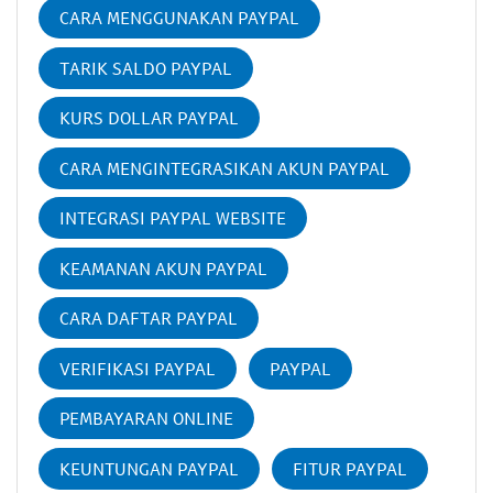
CARA MENGGUNAKAN PAYPAL
TARIK SALDO PAYPAL
KURS DOLLAR PAYPAL
CARA MENGINTEGRASIKAN AKUN PAYPAL
INTEGRASI PAYPAL WEBSITE
KEAMANAN AKUN PAYPAL
CARA DAFTAR PAYPAL
VERIFIKASI PAYPAL
PAYPAL
PEMBAYARAN ONLINE
KEUNTUNGAN PAYPAL
FITUR PAYPAL