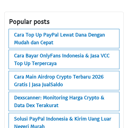
Popular posts
Cara Top Up PayPal Lewat Dana Dengan
Mudah dan Cepat
Cara Bayar OnlyFans Indonesia & Jasa VCC
Top Up Terpercaya
Cara Main Airdrop Crypto Terbaru 2026
Gratis | Jasa JualSaldo
Dexscanner: Monitoring Harga Crypto &
Data Dex Terakurat
Solusi PayPal Indonesia & Kirim Uang Luar
Negeri Murah