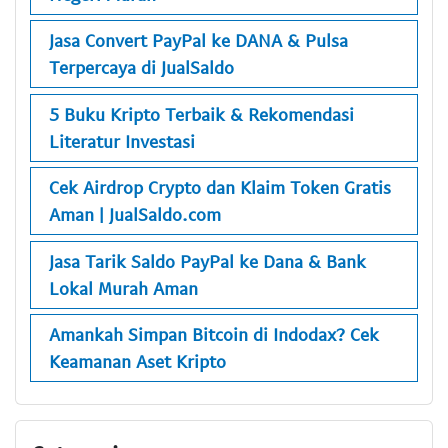
Jasa Convert PayPal ke DANA & Pulsa
Terpercaya di JualSaldo
5 Buku Kripto Terbaik & Rekomendasi
Literatur Investasi
Cek Airdrop Crypto dan Klaim Token Gratis
Aman | JualSaldo.com
Jasa Tarik Saldo PayPal ke Dana & Bank
Lokal Murah Aman
Amankah Simpan Bitcoin di Indodax? Cek
Keamanan Aset Kripto