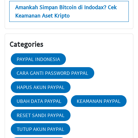
Amankah Simpan Bitcoin di Indodax? Cek
Keamanan Aset Kripto
Categories
PAYPAL INDONESIA
CARA GANTI PASSWORD PAYPAL
HAPUS AKUN PAYPAL
UBAH DATA PAYPAL
KEAMANAN PAYPAL
RESET SANDI PAYPAL
TUTUP AKUN PAYPAL