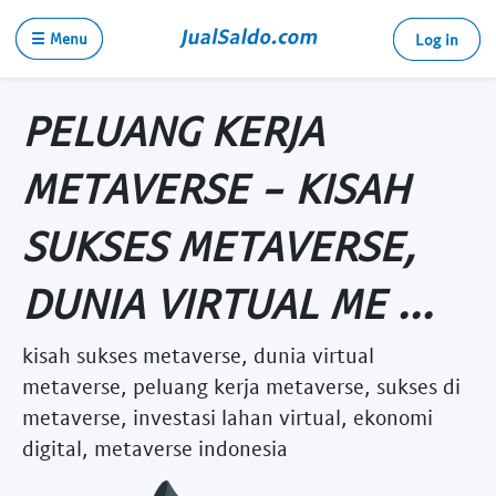
☰ Menu
Log in
PELUANG KERJA
METAVERSE - KISAH
SUKSES METAVERSE,
DUNIA VIRTUAL ME ...
kisah sukses metaverse, dunia virtual
metaverse, peluang kerja metaverse, sukses di
metaverse, investasi lahan virtual, ekonomi
digital, metaverse indonesia