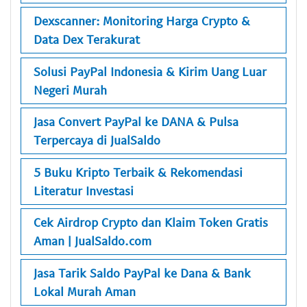
Dexscanner: Monitoring Harga Crypto &
Data Dex Terakurat
Solusi PayPal Indonesia & Kirim Uang Luar
Negeri Murah
Jasa Convert PayPal ke DANA & Pulsa
Terpercaya di JualSaldo
5 Buku Kripto Terbaik & Rekomendasi
Literatur Investasi
Cek Airdrop Crypto dan Klaim Token Gratis
Aman | JualSaldo.com
Jasa Tarik Saldo PayPal ke Dana & Bank
Lokal Murah Aman