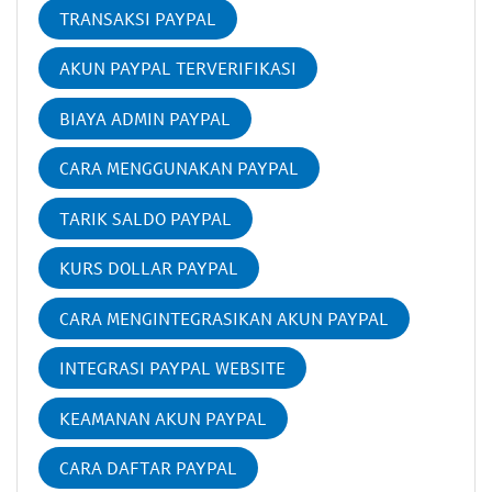
TRANSAKSI PAYPAL
AKUN PAYPAL TERVERIFIKASI
BIAYA ADMIN PAYPAL
CARA MENGGUNAKAN PAYPAL
TARIK SALDO PAYPAL
KURS DOLLAR PAYPAL
CARA MENGINTEGRASIKAN AKUN PAYPAL
INTEGRASI PAYPAL WEBSITE
KEAMANAN AKUN PAYPAL
CARA DAFTAR PAYPAL