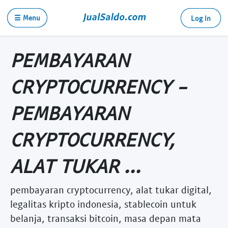
☰ Menu
Log in
PEMBAYARAN
CRYPTOCURRENCY -
PEMBAYARAN
CRYPTOCURRENCY,
ALAT TUKAR ...
pembayaran cryptocurrency, alat tukar digital,
legalitas kripto indonesia, stablecoin untuk
belanja, transaksi bitcoin, masa depan mata