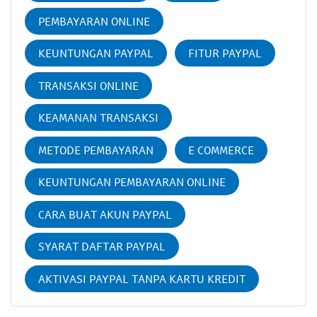
PEMBAYARAN ONLINE
KEUNTUNGAN PAYPAL
FITUR PAYPAL
TRANSAKSI ONLINE
KEAMANAN TRANSAKSI
METODE PEMBAYARAN
E COMMERCE
KEUNTUNGAN PEMBAYARAN ONLINE
CARA BUAT AKUN PAYPAL
SYARAT DAFTAR PAYPAL
AKTIVASI PAYPAL TANPA KARTU KREDIT