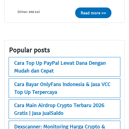
Dilihat: 898 kali
Read more >>
Popular posts
Cara Top Up PayPal Lewat Dana Dengan
Mudah dan Cepat
Cara Bayar OnlyFans Indonesia & Jasa VCC
Top Up Terpercaya
Cara Main Airdrop Crypto Terbaru 2026
Gratis | Jasa JualSaldo
Dexscanner: Monitoring Harga Crypto &