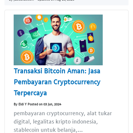
Transaksi Bitcoin Aman: Jasa
Pembayaran Cryptocurrency
Terpercaya
By Eldi Y Posted on 03 Jun, 2024
pembayaran cryptocurrency, alat tukar
digital, legalitas kripto indonesia,
stablecoin untuk belanja,...