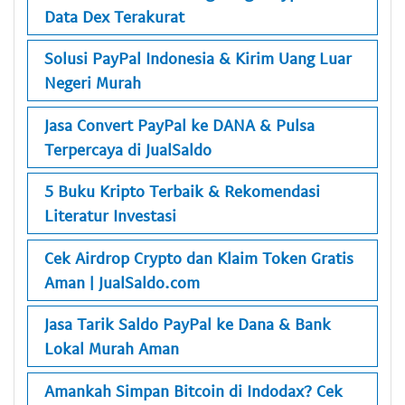
Data Dex Terakurat
Solusi PayPal Indonesia & Kirim Uang Luar
Negeri Murah
Jasa Convert PayPal ke DANA & Pulsa
Terpercaya di JualSaldo
5 Buku Kripto Terbaik & Rekomendasi
Literatur Investasi
Cek Airdrop Crypto dan Klaim Token Gratis
Aman | JualSaldo.com
Jasa Tarik Saldo PayPal ke Dana & Bank
Lokal Murah Aman
Amankah Simpan Bitcoin di Indodax? Cek