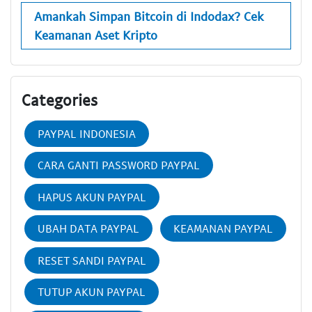
Amankah Simpan Bitcoin di Indodax? Cek
Keamanan Aset Kripto
Categories
PAYPAL INDONESIA
CARA GANTI PASSWORD PAYPAL
HAPUS AKUN PAYPAL
UBAH DATA PAYPAL
KEAMANAN PAYPAL
RESET SANDI PAYPAL
TUTUP AKUN PAYPAL