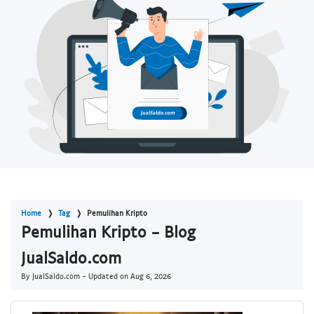
Home
Tag
Pemulihan Kripto
Pemulihan Kripto - Blog
JualSaldo.com
By JualSaldo.com - Updated on
Aug 6, 2026