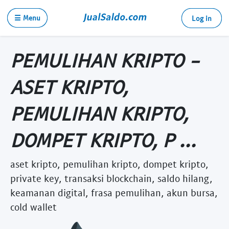
☰ Menu
Log in
PEMULIHAN KRIPTO -
ASET KRIPTO,
PEMULIHAN KRIPTO,
DOMPET KRIPTO, P ...
aset kripto, pemulihan kripto, dompet kripto,
private key, transaksi blockchain, saldo hilang,
keamanan digital, frasa pemulihan, akun bursa,
cold wallet