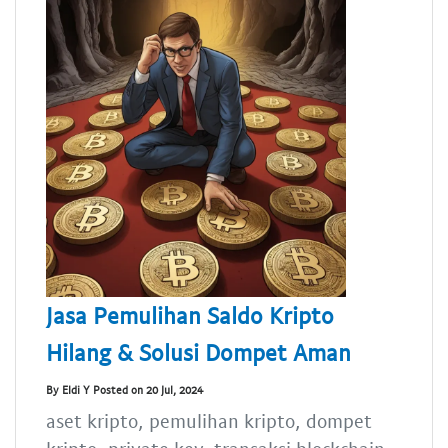
Jasa Pemulihan Saldo Kripto
Hilang & Solusi Dompet Aman
By Eldi Y Posted on 20 Jul, 2024
aset kripto, pemulihan kripto, dompet