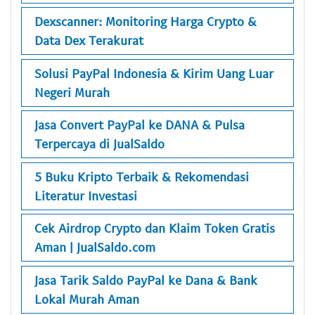
Dexscanner: Monitoring Harga Crypto &
Data Dex Terakurat
Solusi PayPal Indonesia & Kirim Uang Luar
Negeri Murah
Jasa Convert PayPal ke DANA & Pulsa
Terpercaya di JualSaldo
5 Buku Kripto Terbaik & Rekomendasi
Literatur Investasi
Cek Airdrop Crypto dan Klaim Token Gratis
Aman | JualSaldo.com
Jasa Tarik Saldo PayPal ke Dana & Bank
Lokal Murah Aman