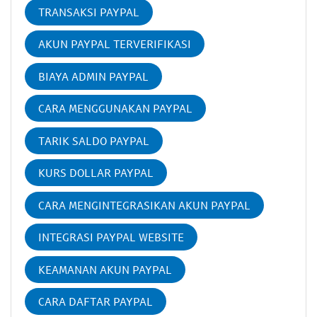
TRANSAKSI PAYPAL
AKUN PAYPAL TERVERIFIKASI
BIAYA ADMIN PAYPAL
CARA MENGGUNAKAN PAYPAL
TARIK SALDO PAYPAL
KURS DOLLAR PAYPAL
CARA MENGINTEGRASIKAN AKUN PAYPAL
INTEGRASI PAYPAL WEBSITE
KEAMANAN AKUN PAYPAL
CARA DAFTAR PAYPAL