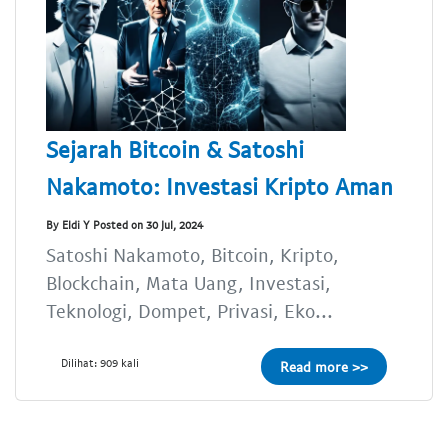
Sejarah Bitcoin & Satoshi
Nakamoto: Investasi Kripto Aman
By Eldi Y Posted on 30 Jul, 2024
Satoshi Nakamoto, Bitcoin, Kripto,
Blockchain, Mata Uang, Investasi,
Teknologi, Dompet, Privasi, Eko...
Dilihat: 909 kali
Read more >>