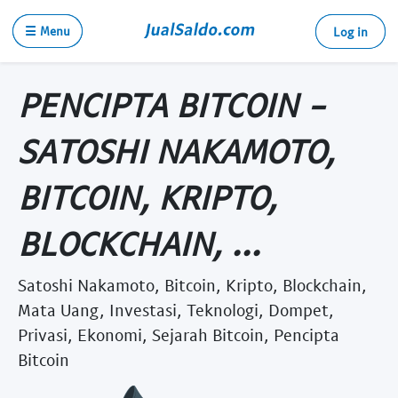
☰ Menu
Log in
PENCIPTA BITCOIN -
SATOSHI NAKAMOTO,
BITCOIN, KRIPTO,
BLOCKCHAIN, ...
Satoshi Nakamoto, Bitcoin, Kripto, Blockchain,
Mata Uang, Investasi, Teknologi, Dompet,
Privasi, Ekonomi, Sejarah Bitcoin, Pencipta
Bitcoin