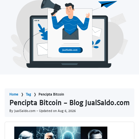
Home
Tag
Pencipta Bitcoin
Pencipta Bitcoin - Blog JualSaldo.com
By JualSaldo.com - Updated on
Aug 6, 2026