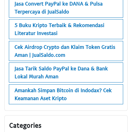
Jasa Convert PayPal ke DANA & Pulsa
Terpercaya di JualSaldo
5 Buku Kripto Terbaik & Rekomendasi
Literatur Investasi
Cek Airdrop Crypto dan Klaim Token Gratis
Aman | JualSaldo.com
Jasa Tarik Saldo PayPal ke Dana & Bank
Lokal Murah Aman
Amankah Simpan Bitcoin di Indodax? Cek
Keamanan Aset Kripto
Categories