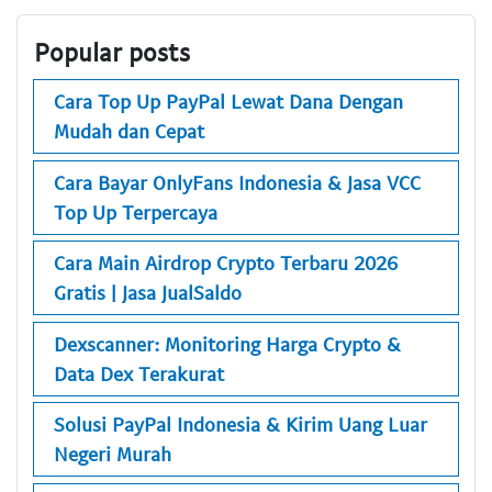
Popular posts
Cara Top Up PayPal Lewat Dana Dengan
Mudah dan Cepat
Cara Bayar OnlyFans Indonesia & Jasa VCC
Top Up Terpercaya
Cara Main Airdrop Crypto Terbaru 2026
Gratis | Jasa JualSaldo
Dexscanner: Monitoring Harga Crypto &
Data Dex Terakurat
Solusi PayPal Indonesia & Kirim Uang Luar
Negeri Murah