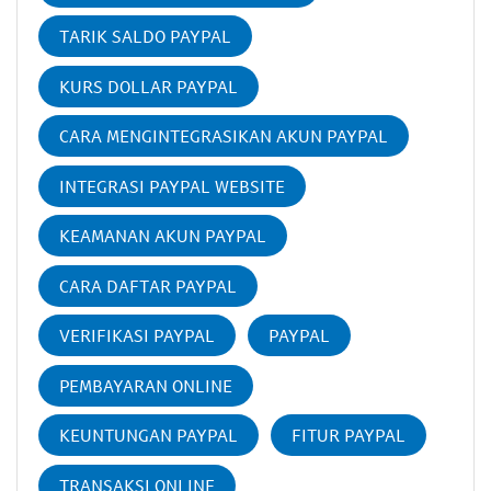
TARIK SALDO PAYPAL
KURS DOLLAR PAYPAL
CARA MENGINTEGRASIKAN AKUN PAYPAL
INTEGRASI PAYPAL WEBSITE
KEAMANAN AKUN PAYPAL
CARA DAFTAR PAYPAL
VERIFIKASI PAYPAL
PAYPAL
PEMBAYARAN ONLINE
KEUNTUNGAN PAYPAL
FITUR PAYPAL
TRANSAKSI ONLINE