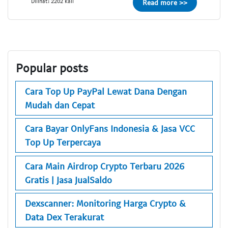
Dilihat: 2202 kali
Read more >>
Popular posts
Cara Top Up PayPal Lewat Dana Dengan
Mudah dan Cepat
Cara Bayar OnlyFans Indonesia & Jasa VCC
Top Up Terpercaya
Cara Main Airdrop Crypto Terbaru 2026
Gratis | Jasa JualSaldo
Dexscanner: Monitoring Harga Crypto &
Data Dex Terakurat