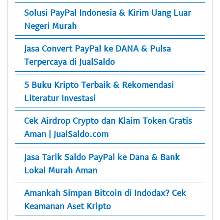
Solusi PayPal Indonesia & Kirim Uang Luar
Negeri Murah
Jasa Convert PayPal ke DANA & Pulsa
Terpercaya di JualSaldo
5 Buku Kripto Terbaik & Rekomendasi
Literatur Investasi
Cek Airdrop Crypto dan Klaim Token Gratis
Aman | JualSaldo.com
Jasa Tarik Saldo PayPal ke Dana & Bank
Lokal Murah Aman
Amankah Simpan Bitcoin di Indodax? Cek
Keamanan Aset Kripto