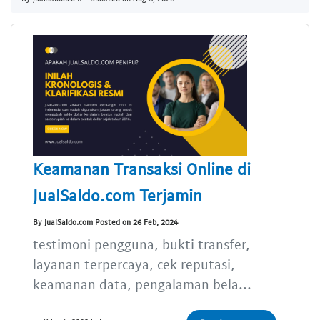
Keamanan Transaksi Online di
JualSaldo.com Terjamin
By JualSaldo.com Posted on 26 Feb, 2024
testimoni pengguna, bukti transfer,
layanan terpercaya, cek reputasi,
keamanan data, pengalaman bela...