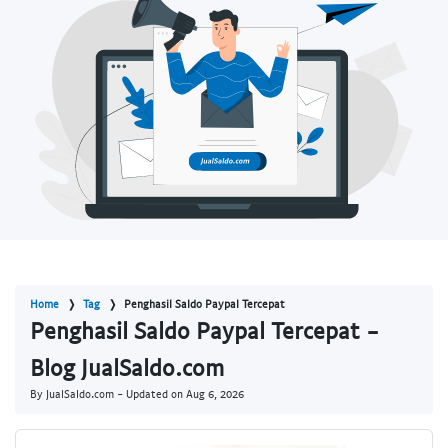
Home
Tag
Penghasil Saldo Paypal Tercepat
Penghasil Saldo Paypal Tercepat -
Blog JualSaldo.com
By JualSaldo.com - Updated on
Aug 6, 2026