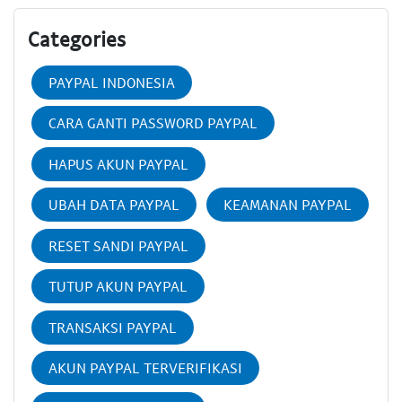
Categories
PAYPAL INDONESIA
CARA GANTI PASSWORD PAYPAL
HAPUS AKUN PAYPAL
UBAH DATA PAYPAL
KEAMANAN PAYPAL
RESET SANDI PAYPAL
TUTUP AKUN PAYPAL
TRANSAKSI PAYPAL
AKUN PAYPAL TERVERIFIKASI