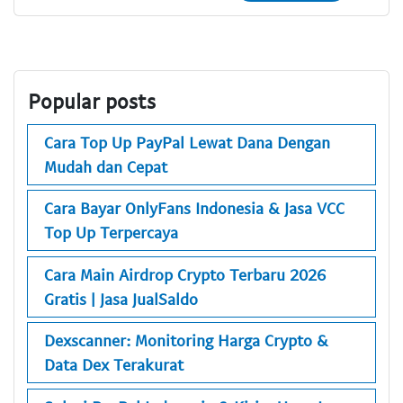
Popular posts
Cara Top Up PayPal Lewat Dana Dengan
Mudah dan Cepat
Cara Bayar OnlyFans Indonesia & Jasa VCC
Top Up Terpercaya
Cara Main Airdrop Crypto Terbaru 2026
Gratis | Jasa JualSaldo
Dexscanner: Monitoring Harga Crypto &
Data Dex Terakurat