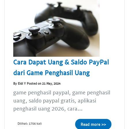
Cara Dapat Uang & Saldo PayPal
dari Game Penghasil Uang
By Eldi Y Posted on 21 May, 2024
game penghasil paypal, game penghasil
uang, saldo paypal gratis, aplikasi
penghasil uang 2026, cara...
Dilihat: 1756 kali
Read more >>