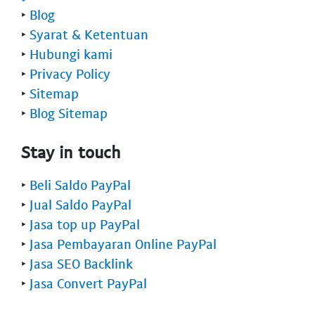
‣
Blog
‣
Syarat & Ketentuan
‣
Hubungi kami
‣
Privacy Policy
‣
Sitemap
‣
Blog Sitemap
Stay in touch
‣
Beli Saldo PayPal
‣
Jual Saldo PayPal
‣
Jasa top up PayPal
‣
Jasa Pembayaran Online PayPal
‣
Jasa SEO Backlink
‣
Jasa Convert PayPal