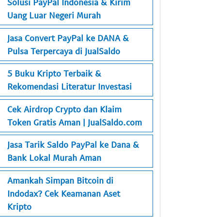
Solusi PayPal Indonesia & Kirim
Uang Luar Negeri Murah
Jasa Convert PayPal ke DANA &
Pulsa Terpercaya di JualSaldo
5 Buku Kripto Terbaik &
Rekomendasi Literatur Investasi
Cek Airdrop Crypto dan Klaim
Token Gratis Aman | JualSaldo.com
Jasa Tarik Saldo PayPal ke Dana &
Bank Lokal Murah Aman
Amankah Simpan Bitcoin di
Indodax? Cek Keamanan Aset
Kripto