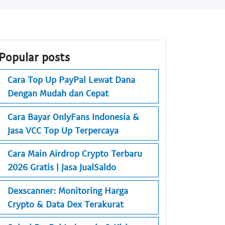
Popular posts
Cara Top Up PayPal Lewat Dana
Dengan Mudah dan Cepat
Cara Bayar OnlyFans Indonesia &
Jasa VCC Top Up Terpercaya
Cara Main Airdrop Crypto Terbaru
2026 Gratis | Jasa JualSaldo
Dexscanner: Monitoring Harga
Crypto & Data Dex Terakurat