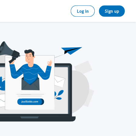
Log in
Sign up