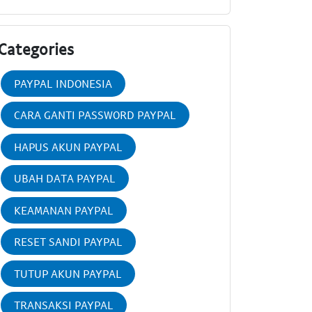
Categories
PAYPAL INDONESIA
CARA GANTI PASSWORD PAYPAL
HAPUS AKUN PAYPAL
UBAH DATA PAYPAL
KEAMANAN PAYPAL
RESET SANDI PAYPAL
TUTUP AKUN PAYPAL
TRANSAKSI PAYPAL