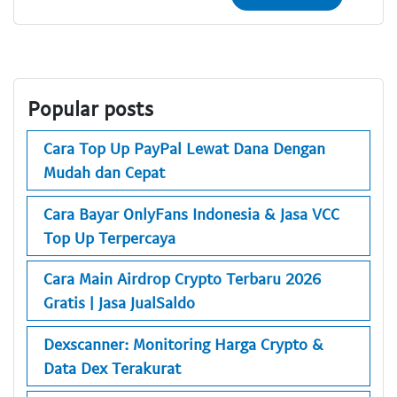
Popular posts
Cara Top Up PayPal Lewat Dana Dengan
Mudah dan Cepat
Cara Bayar OnlyFans Indonesia & Jasa VCC
Top Up Terpercaya
Cara Main Airdrop Crypto Terbaru 2026
Gratis | Jasa JualSaldo
Dexscanner: Monitoring Harga Crypto &
Data Dex Terakurat