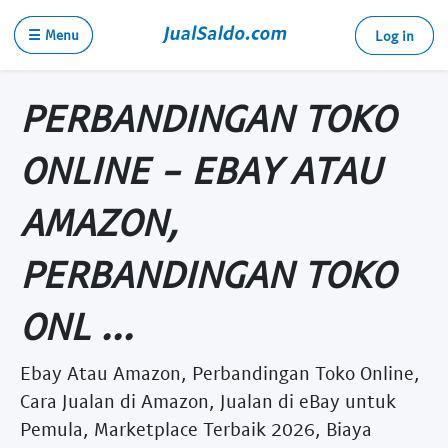
☰ Menu
Log in
PERBANDINGAN TOKO
ONLINE - EBAY ATAU
AMAZON,
PERBANDINGAN TOKO
ONL ...
Ebay Atau Amazon, Perbandingan Toko Online,
Cara Jualan di Amazon, Jualan di eBay untuk
Pemula, Marketplace Terbaik 2026, Biaya