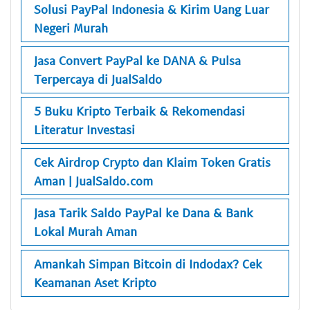
Solusi PayPal Indonesia & Kirim Uang Luar
Negeri Murah
Jasa Convert PayPal ke DANA & Pulsa
Terpercaya di JualSaldo
5 Buku Kripto Terbaik & Rekomendasi
Literatur Investasi
Cek Airdrop Crypto dan Klaim Token Gratis
Aman | JualSaldo.com
Jasa Tarik Saldo PayPal ke Dana & Bank
Lokal Murah Aman
Amankah Simpan Bitcoin di Indodax? Cek
Keamanan Aset Kripto