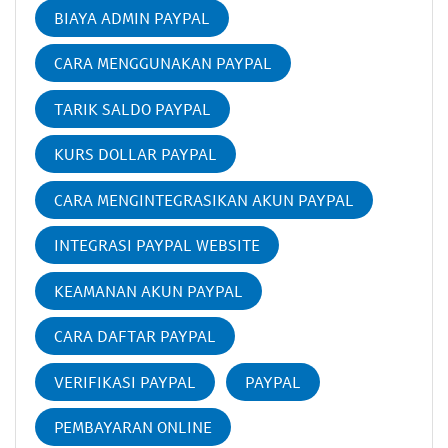
BIAYA ADMIN PAYPAL
CARA MENGGUNAKAN PAYPAL
TARIK SALDO PAYPAL
KURS DOLLAR PAYPAL
CARA MENGINTEGRASIKAN AKUN PAYPAL
INTEGRASI PAYPAL WEBSITE
KEAMANAN AKUN PAYPAL
CARA DAFTAR PAYPAL
VERIFIKASI PAYPAL
PAYPAL
PEMBAYARAN ONLINE