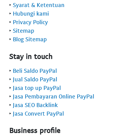
‣
Syarat & Ketentuan
‣
Hubungi kami
‣
Privacy Policy
‣
Sitemap
‣
Blog Sitemap
Stay in touch
‣
Beli Saldo PayPal
‣
Jual Saldo PayPal
‣
Jasa top up PayPal
‣
Jasa Pembayaran Online PayPal
‣
Jasa SEO Backlink
‣
Jasa Convert PayPal
Business profile