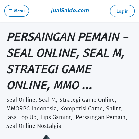
☰ Menu
Log in
PERSAINGAN PEMAIN -
SEAL ONLINE, SEAL M,
STRATEGI GAME
ONLINE, MMO ...
Seal Online, Seal M, Strategi Game Online,
MMORPG Indonesia, Kompetisi Game, Shiltz,
Jasa Top Up, Tips Gaming, Persaingan Pemain,
Seal Online Nostalgia