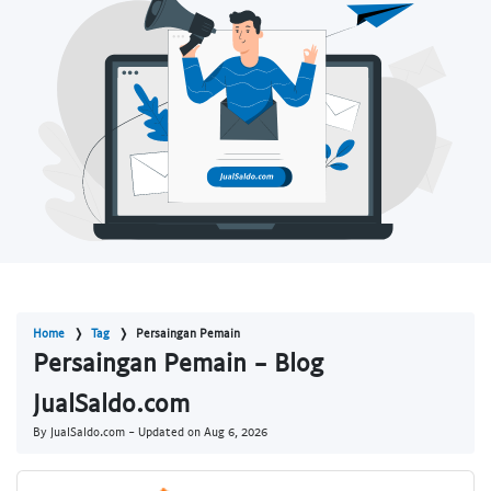
Home
Tag
Persaingan Pemain
Persaingan Pemain - Blog
JualSaldo.com
By JualSaldo.com - Updated on
Aug 6, 2026