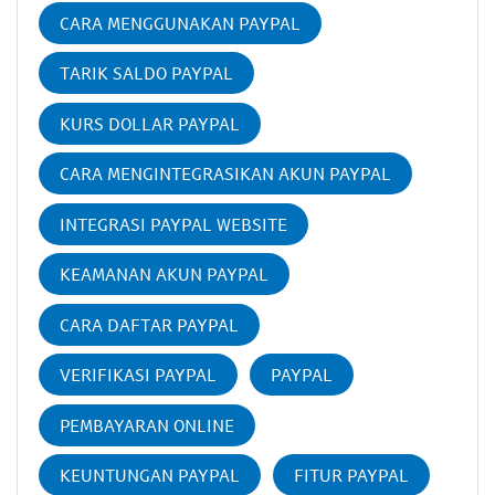
CARA MENGGUNAKAN PAYPAL
TARIK SALDO PAYPAL
KURS DOLLAR PAYPAL
CARA MENGINTEGRASIKAN AKUN PAYPAL
INTEGRASI PAYPAL WEBSITE
KEAMANAN AKUN PAYPAL
CARA DAFTAR PAYPAL
VERIFIKASI PAYPAL
PAYPAL
PEMBAYARAN ONLINE
KEUNTUNGAN PAYPAL
FITUR PAYPAL