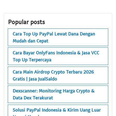
Popular posts
Cara Top Up PayPal Lewat Dana Dengan
Mudah dan Cepat
Cara Bayar OnlyFans Indonesia & Jasa VCC
Top Up Terpercaya
Cara Main Airdrop Crypto Terbaru 2026
Gratis | Jasa JualSaldo
Dexscanner: Monitoring Harga Crypto &
Data Dex Terakurat
Solusi PayPal Indonesia & Kirim Uang Luar