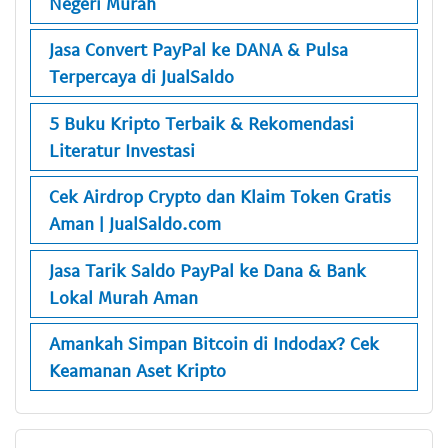
Negeri Murah
Jasa Convert PayPal ke DANA & Pulsa
Terpercaya di JualSaldo
5 Buku Kripto Terbaik & Rekomendasi
Literatur Investasi
Cek Airdrop Crypto dan Klaim Token Gratis
Aman | JualSaldo.com
Jasa Tarik Saldo PayPal ke Dana & Bank
Lokal Murah Aman
Amankah Simpan Bitcoin di Indodax? Cek
Keamanan Aset Kripto