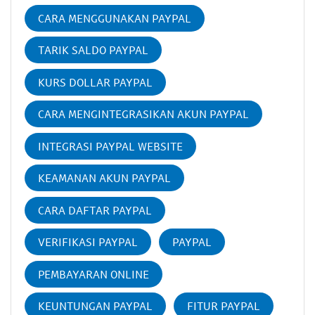
CARA MENGGUNAKAN PAYPAL
TARIK SALDO PAYPAL
KURS DOLLAR PAYPAL
CARA MENGINTEGRASIKAN AKUN PAYPAL
INTEGRASI PAYPAL WEBSITE
KEAMANAN AKUN PAYPAL
CARA DAFTAR PAYPAL
VERIFIKASI PAYPAL
PAYPAL
PEMBAYARAN ONLINE
KEUNTUNGAN PAYPAL
FITUR PAYPAL