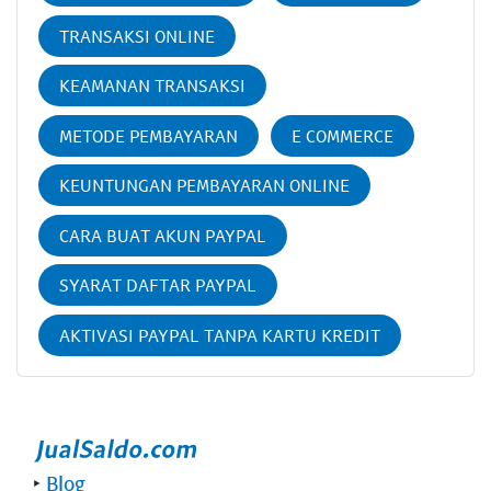
TRANSAKSI ONLINE
KEAMANAN TRANSAKSI
METODE PEMBAYARAN
E COMMERCE
KEUNTUNGAN PEMBAYARAN ONLINE
CARA BUAT AKUN PAYPAL
SYARAT DAFTAR PAYPAL
AKTIVASI PAYPAL TANPA KARTU KREDIT
‣
Blog