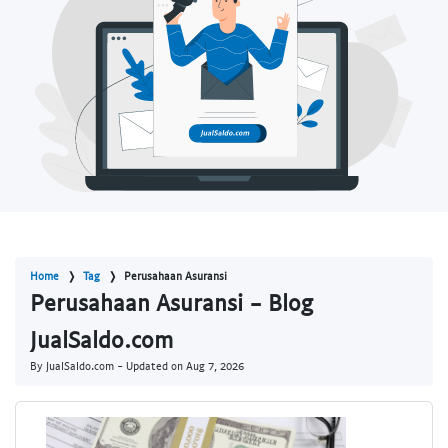
Home
Tag
Perusahaan Asuransi
Perusahaan Asuransi - Blog
JualSaldo.com
By JualSaldo.com - Updated on
Aug 7, 2026