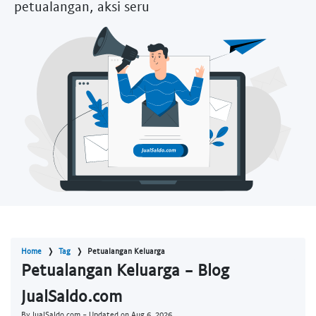
petualangan, aksi seru
Home
Tag
Petualangan Keluarga
Petualangan Keluarga - Blog
JualSaldo.com
By JualSaldo.com - Updated on
Aug 6, 2026