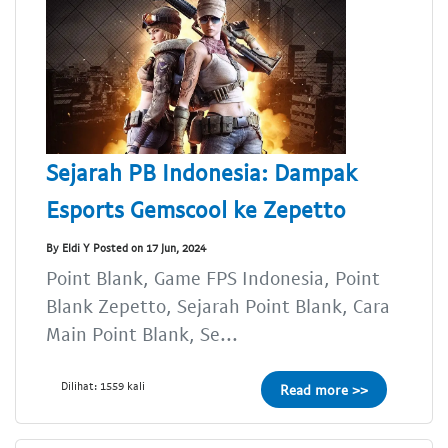
Sejarah PB Indonesia: Dampak
Esports Gemscool ke Zepetto
By Eldi Y Posted on 17 Jun, 2024
Point Blank, Game FPS Indonesia, Point
Blank Zepetto, Sejarah Point Blank, Cara
Main Point Blank, Se...
Dilihat: 1559 kali
Read more >>