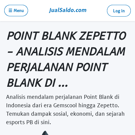
☰ Menu
Log in
POINT BLANK ZEPETTO
- ANALISIS MENDALAM
PERJALANAN POINT
BLANK DI ...
Analisis mendalam perjalanan Point Blank di
Indonesia dari era Gemscool hingga Zepetto.
Temukan dampak sosial, ekonomi, dan sejarah
esports PB di sini.