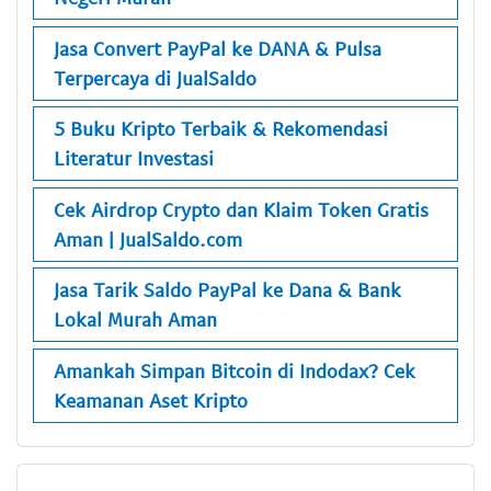
Jasa Convert PayPal ke DANA & Pulsa
Terpercaya di JualSaldo
5 Buku Kripto Terbaik & Rekomendasi
Literatur Investasi
Cek Airdrop Crypto dan Klaim Token Gratis
Aman | JualSaldo.com
Jasa Tarik Saldo PayPal ke Dana & Bank
Lokal Murah Aman
Amankah Simpan Bitcoin di Indodax? Cek
Keamanan Aset Kripto