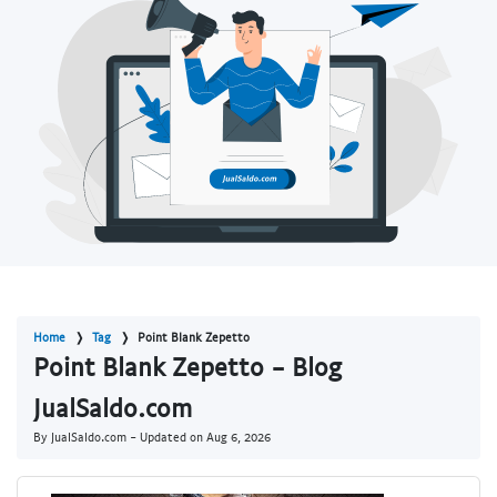
Home
Tag
Point Blank Zepetto
Point Blank Zepetto - Blog
JualSaldo.com
By JualSaldo.com - Updated on
Aug 6, 2026