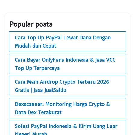
Popular posts
Cara Top Up PayPal Lewat Dana Dengan
Mudah dan Cepat
Cara Bayar OnlyFans Indonesia & Jasa VCC
Top Up Terpercaya
Cara Main Airdrop Crypto Terbaru 2026
Gratis | Jasa JualSaldo
Dexscanner: Monitoring Harga Crypto &
Data Dex Terakurat
Solusi PayPal Indonesia & Kirim Uang Luar
Negeri Murah