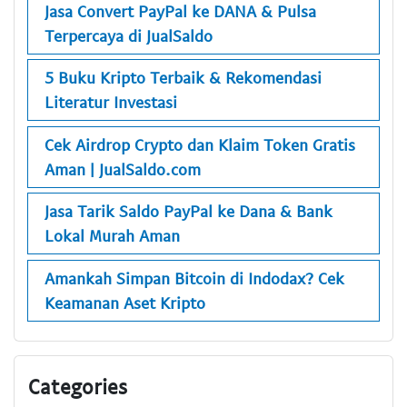
Jasa Convert PayPal ke DANA & Pulsa
Terpercaya di JualSaldo
5 Buku Kripto Terbaik & Rekomendasi
Literatur Investasi
Cek Airdrop Crypto dan Klaim Token Gratis
Aman | JualSaldo.com
Jasa Tarik Saldo PayPal ke Dana & Bank
Lokal Murah Aman
Amankah Simpan Bitcoin di Indodax? Cek
Keamanan Aset Kripto
Categories