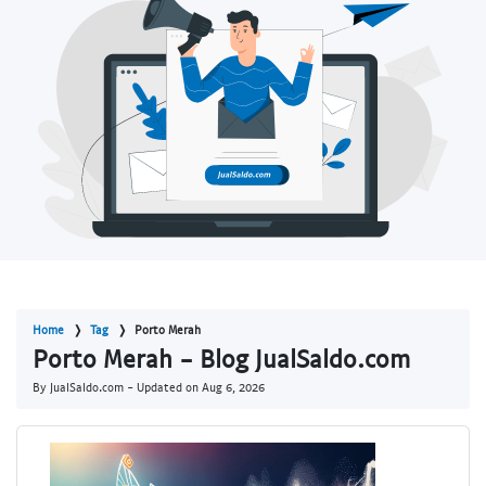
Home
Tag
Porto Merah
Porto Merah - Blog JualSaldo.com
By JualSaldo.com - Updated on
Aug 6, 2026