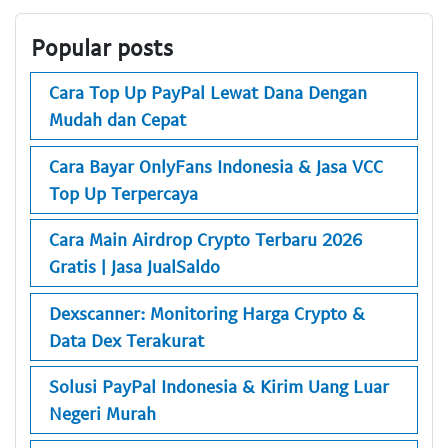
Popular posts
Cara Top Up PayPal Lewat Dana Dengan
Mudah dan Cepat
Cara Bayar OnlyFans Indonesia & Jasa VCC
Top Up Terpercaya
Cara Main Airdrop Crypto Terbaru 2026
Gratis | Jasa JualSaldo
Dexscanner: Monitoring Harga Crypto &
Data Dex Terakurat
Solusi PayPal Indonesia & Kirim Uang Luar
Negeri Murah