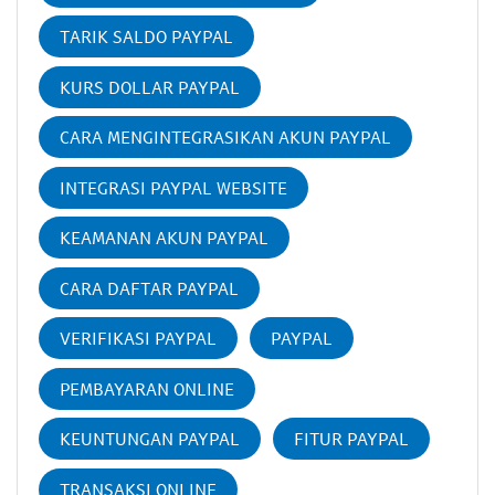
TARIK SALDO PAYPAL
KURS DOLLAR PAYPAL
CARA MENGINTEGRASIKAN AKUN PAYPAL
INTEGRASI PAYPAL WEBSITE
KEAMANAN AKUN PAYPAL
CARA DAFTAR PAYPAL
VERIFIKASI PAYPAL
PAYPAL
PEMBAYARAN ONLINE
KEUNTUNGAN PAYPAL
FITUR PAYPAL
TRANSAKSI ONLINE