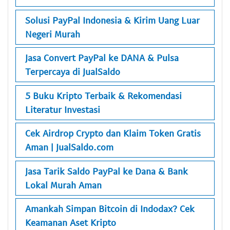
Solusi PayPal Indonesia & Kirim Uang Luar
Negeri Murah
Jasa Convert PayPal ke DANA & Pulsa
Terpercaya di JualSaldo
5 Buku Kripto Terbaik & Rekomendasi
Literatur Investasi
Cek Airdrop Crypto dan Klaim Token Gratis
Aman | JualSaldo.com
Jasa Tarik Saldo PayPal ke Dana & Bank
Lokal Murah Aman
Amankah Simpan Bitcoin di Indodax? Cek
Keamanan Aset Kripto