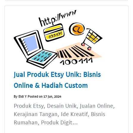
Jual Produk Etsy Unik: Bisnis
Online & Hadiah Custom
By Eldi Y Posted on 17 Jun, 2024
Produk Etsy, Desain Unik, Jualan Online,
Kerajinan Tangan, Ide Kreatif, Bisnis
Rumahan, Produk Digit...