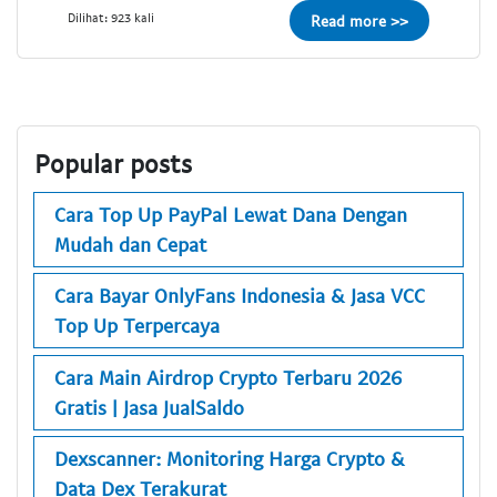
Dilihat: 923 kali
Read more >>
Popular posts
Cara Top Up PayPal Lewat Dana Dengan
Mudah dan Cepat
Cara Bayar OnlyFans Indonesia & Jasa VCC
Top Up Terpercaya
Cara Main Airdrop Crypto Terbaru 2026
Gratis | Jasa JualSaldo
Dexscanner: Monitoring Harga Crypto &
Data Dex Terakurat