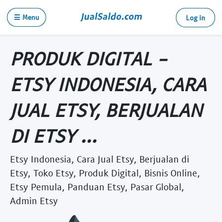
☰ Menu
Log in
PRODUK DIGITAL -
ETSY INDONESIA, CARA
JUAL ETSY, BERJUALAN
DI ETSY ...
Etsy Indonesia, Cara Jual Etsy, Berjualan di
Etsy, Toko Etsy, Produk Digital, Bisnis Online,
Etsy Pemula, Panduan Etsy, Pasar Global,
Admin Etsy