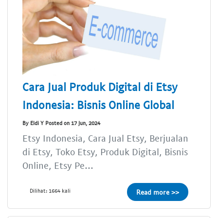
Cara Jual Produk Digital di Etsy
Indonesia: Bisnis Online Global
By Eldi Y Posted on 17 Jun, 2024
Etsy Indonesia, Cara Jual Etsy, Berjualan
di Etsy, Toko Etsy, Produk Digital, Bisnis
Online, Etsy Pe...
Dilihat: 1664 kali
Read more >>