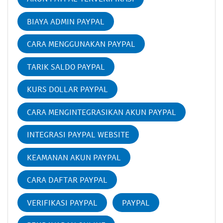
BIAYA ADMIN PAYPAL
CARA MENGGUNAKAN PAYPAL
TARIK SALDO PAYPAL
KURS DOLLAR PAYPAL
CARA MENGINTEGRASIKAN AKUN PAYPAL
INTEGRASI PAYPAL WEBSITE
KEAMANAN AKUN PAYPAL
CARA DAFTAR PAYPAL
VERIFIKASI PAYPAL
PAYPAL