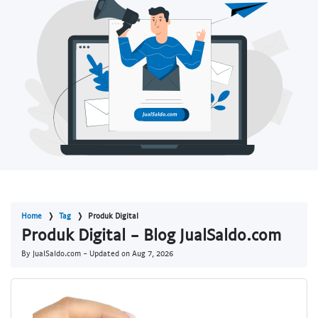
Home
Tag
Produk Digital
Produk Digital - Blog JualSaldo.com
By JualSaldo.com - Updated on
Aug 7, 2026