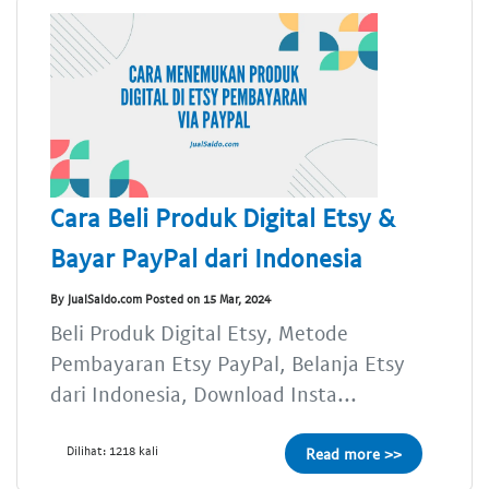
Cara Beli Produk Digital Etsy &
Bayar PayPal dari Indonesia
By JualSaldo.com Posted on 15 Mar, 2024
Beli Produk Digital Etsy, Metode
Pembayaran Etsy PayPal, Belanja Etsy
dari Indonesia, Download Insta...
Dilihat: 1218 kali
Read more >>