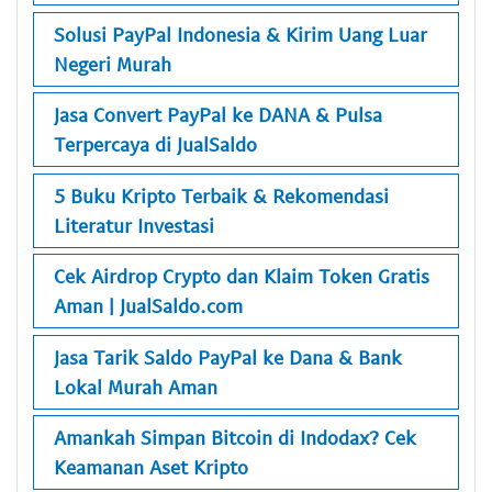
Solusi PayPal Indonesia & Kirim Uang Luar
Negeri Murah
Jasa Convert PayPal ke DANA & Pulsa
Terpercaya di JualSaldo
5 Buku Kripto Terbaik & Rekomendasi
Literatur Investasi
Cek Airdrop Crypto dan Klaim Token Gratis
Aman | JualSaldo.com
Jasa Tarik Saldo PayPal ke Dana & Bank
Lokal Murah Aman
Amankah Simpan Bitcoin di Indodax? Cek
Keamanan Aset Kripto