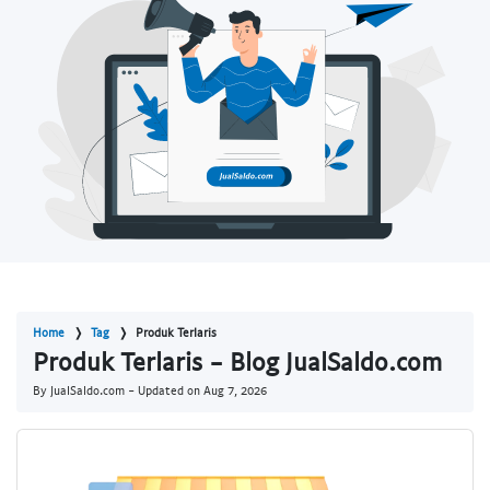
Home
Tag
Produk Terlaris
Produk Terlaris - Blog JualSaldo.com
By JualSaldo.com - Updated on
Aug 7, 2026