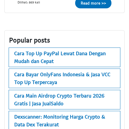
Dilihat: 869 kali
Read more >>
Popular posts
Cara Top Up PayPal Lewat Dana Dengan
Mudah dan Cepat
Cara Bayar OnlyFans Indonesia & Jasa VCC
Top Up Terpercaya
Cara Main Airdrop Crypto Terbaru 2026
Gratis | Jasa JualSaldo
Dexscanner: Monitoring Harga Crypto &
Data Dex Terakurat