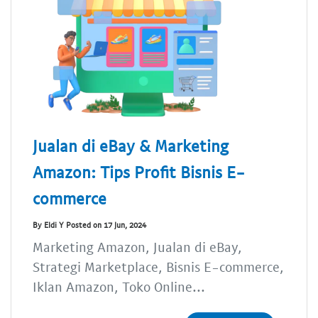
Jualan di eBay & Marketing
Amazon: Tips Profit Bisnis E-
commerce
By Eldi Y Posted on 17 Jun, 2024
Marketing Amazon, Jualan di eBay,
Strategi Marketplace, Bisnis E-commerce,
Iklan Amazon, Toko Online...