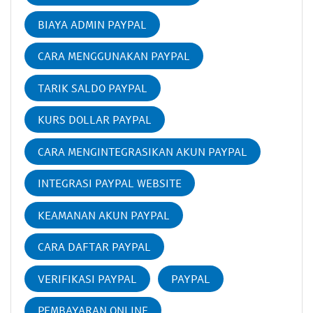
BIAYA ADMIN PAYPAL
CARA MENGGUNAKAN PAYPAL
TARIK SALDO PAYPAL
KURS DOLLAR PAYPAL
CARA MENGINTEGRASIKAN AKUN PAYPAL
INTEGRASI PAYPAL WEBSITE
KEAMANAN AKUN PAYPAL
CARA DAFTAR PAYPAL
VERIFIKASI PAYPAL
PAYPAL
PEMBAYARAN ONLINE