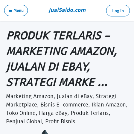
☰ Menu
Log in
PRODUK TERLARIS -
MARKETING AMAZON,
JUALAN DI EBAY,
STRATEGI MARKE ...
Marketing Amazon, Jualan di eBay, Strategi
Marketplace, Bisnis E-commerce, Iklan Amazon,
Toko Online, Harga eBay, Produk Terlaris,
Penjual Global, Profit Bisnis