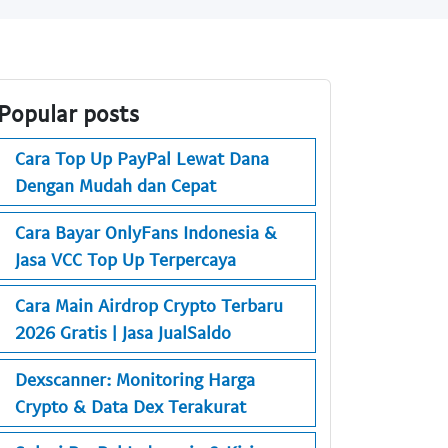
Popular posts
Cara Top Up PayPal Lewat Dana
Dengan Mudah dan Cepat
Cara Bayar OnlyFans Indonesia &
Jasa VCC Top Up Terpercaya
Cara Main Airdrop Crypto Terbaru
2026 Gratis | Jasa JualSaldo
Dexscanner: Monitoring Harga
Crypto & Data Dex Terakurat