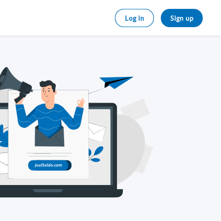
Log in
Sign up