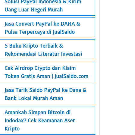
Solusi PayPal Indonesia & Kirim
Uang Luar Negeri Murah
Jasa Convert PayPal ke DANA &
Pulsa Terpercaya di JualSaldo
5 Buku Kripto Terbaik &
Rekomendasi Literatur Investasi
Cek Airdrop Crypto dan Klaim
Token Gratis Aman | JualSaldo.com
Jasa Tarik Saldo PayPal ke Dana &
Bank Lokal Murah Aman
Amankah Simpan Bitcoin di
Indodax? Cek Keamanan Aset
Kripto