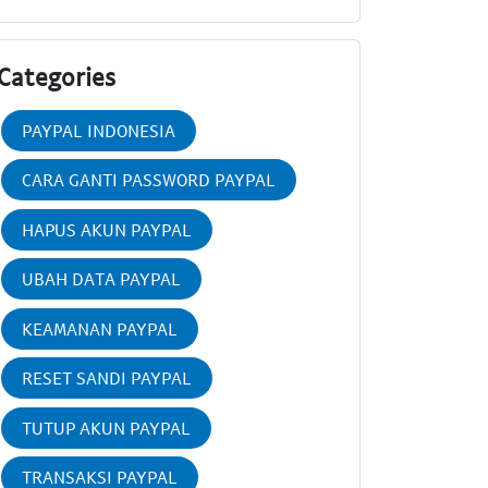
Categories
PAYPAL INDONESIA
CARA GANTI PASSWORD PAYPAL
HAPUS AKUN PAYPAL
UBAH DATA PAYPAL
KEAMANAN PAYPAL
RESET SANDI PAYPAL
TUTUP AKUN PAYPAL
TRANSAKSI PAYPAL