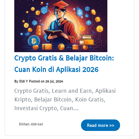
Crypto Gratis & Belajar Bitcoin:
Cuan Koin di Aplikasi 2026
By Eldi Y Posted on 26 Jul, 2024
Crypto Gratis, Learn and Earn, Aplikasi
Kripto, Belajar Bitcoin, Koin Gratis,
Investasi Crypto, Cuan...
Dilihat: 639 kali
Read more >>