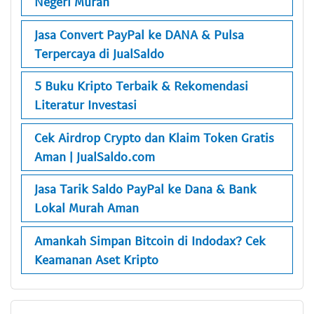
Negeri Murah
Jasa Convert PayPal ke DANA & Pulsa
Terpercaya di JualSaldo
5 Buku Kripto Terbaik & Rekomendasi
Literatur Investasi
Cek Airdrop Crypto dan Klaim Token Gratis
Aman | JualSaldo.com
Jasa Tarik Saldo PayPal ke Dana & Bank
Lokal Murah Aman
Amankah Simpan Bitcoin di Indodax? Cek
Keamanan Aset Kripto