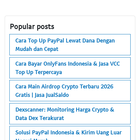
Popular posts
Cara Top Up PayPal Lewat Dana Dengan
Mudah dan Cepat
Cara Bayar OnlyFans Indonesia & Jasa VCC
Top Up Terpercaya
Cara Main Airdrop Crypto Terbaru 2026
Gratis | Jasa JualSaldo
Dexscanner: Monitoring Harga Crypto &
Data Dex Terakurat
Solusi PayPal Indonesia & Kirim Uang Luar