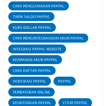
CARA MENGGUNAKAN PAYPAL
TARIK SALDO PAYPAL
KURS DOLLAR PAYPAL
CARA MENGINTEGRASIKAN AKUN PAYPAL
INTEGRASI PAYPAL WEBSITE
KEAMANAN AKUN PAYPAL
CARA DAFTAR PAYPAL
VERIFIKASI PAYPAL
PAYPAL
PEMBAYARAN ONLINE
KEUNTUNGAN PAYPAL
FITUR PAYPAL