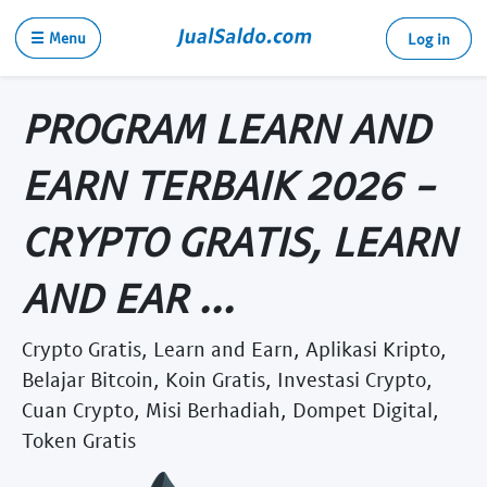
☰ Menu
Log in
PROGRAM LEARN AND
EARN TERBAIK 2026 -
CRYPTO GRATIS, LEARN
AND EAR ...
Crypto Gratis, Learn and Earn, Aplikasi Kripto,
Belajar Bitcoin, Koin Gratis, Investasi Crypto,
Cuan Crypto, Misi Berhadiah, Dompet Digital,
Token Gratis