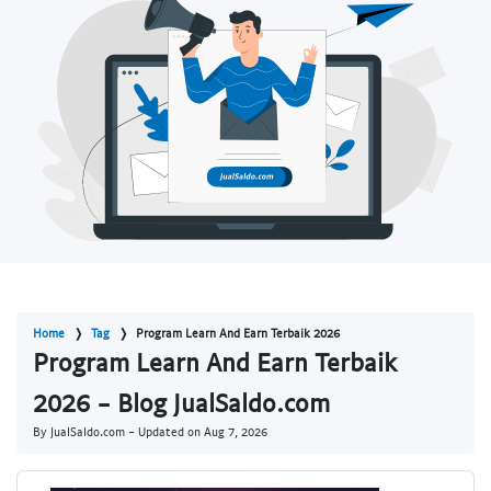
Home
Tag
Program Learn And Earn Terbaik 2026
Program Learn And Earn Terbaik
2026 - Blog JualSaldo.com
By JualSaldo.com - Updated on
Aug 7, 2026