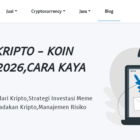
Jual
Cryptocurrency
Jasa
Blog
KRIPTO - KOIN
2026,CARA KAYA
ari Kripto,Strategi Investasi Meme
 Dadakan Kripto,Manajemen Risiko