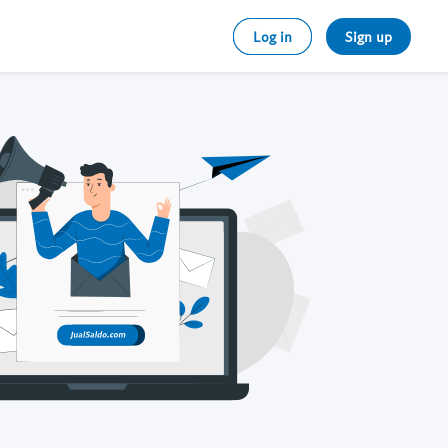
Log in
Sign up