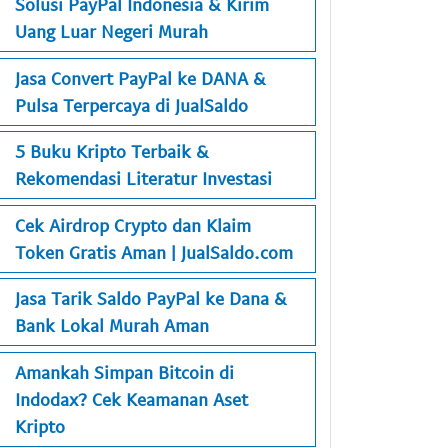
Solusi PayPal Indonesia & Kirim
Uang Luar Negeri Murah
Jasa Convert PayPal ke DANA &
Pulsa Terpercaya di JualSaldo
5 Buku Kripto Terbaik &
Rekomendasi Literatur Investasi
Cek Airdrop Crypto dan Klaim
Token Gratis Aman | JualSaldo.com
Jasa Tarik Saldo PayPal ke Dana &
Bank Lokal Murah Aman
Amankah Simpan Bitcoin di
Indodax? Cek Keamanan Aset
Kripto