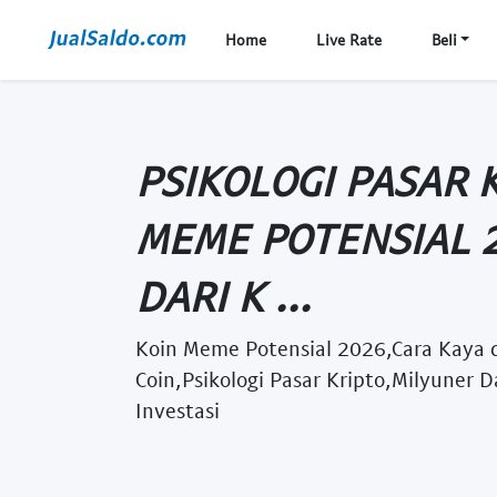
Home
Live Rate
Beli
PSIKOLOGI PASAR 
MEME POTENSIAL 
DARI K ...
Koin Meme Potensial 2026,Cara Kaya d
Coin,Psikologi Pasar Kripto,Milyuner
Investasi