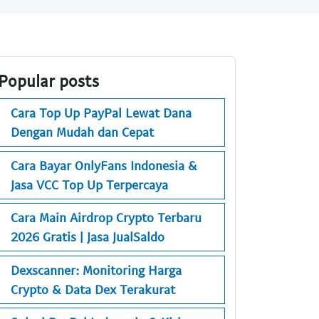
Popular posts
Cara Top Up PayPal Lewat Dana
Dengan Mudah dan Cepat
Cara Bayar OnlyFans Indonesia &
Jasa VCC Top Up Terpercaya
Cara Main Airdrop Crypto Terbaru
2026 Gratis | Jasa JualSaldo
Dexscanner: Monitoring Harga
Crypto & Data Dex Terakurat