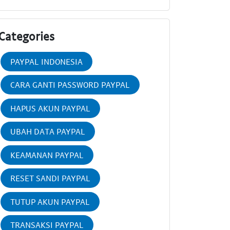
Categories
PAYPAL INDONESIA
CARA GANTI PASSWORD PAYPAL
HAPUS AKUN PAYPAL
UBAH DATA PAYPAL
KEAMANAN PAYPAL
RESET SANDI PAYPAL
TUTUP AKUN PAYPAL
TRANSAKSI PAYPAL